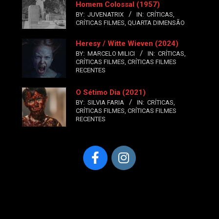
Homem Colossal (1957)
BY:
JUVENATRIX
IN:
CRÍTICAS
,
CRÍTICAS FILMES
,
QUARTA DIMENSÃO
Heresy / Witte Wieven (2024)
BY:
MARCELO MILICI
IN:
CRÍTICAS
,
CRÍTICAS FILMES
,
CRÍTICAS FILMES
RECENTES
O Sétimo Dia (2021)
BY:
SILVIA FARIA
IN:
CRÍTICAS
,
CRÍTICAS FILMES
,
CRÍTICAS FILMES
RECENTES