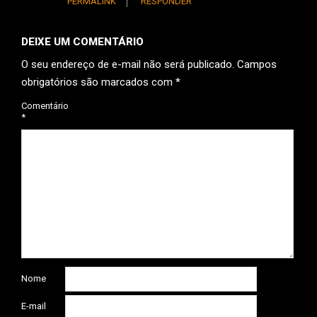
PERMALINK
RESPONDER
DEIXE UM COMENTÁRIO
O seu endereço de e-mail não será publicado.
Campos
obrigatórios são marcados com
*
Comentário
*
Nome
E-mail