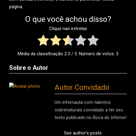
página.
O que você achou disso?
Clique nas estrelas
Média da classificação
2.3
/ 5. Número de votos:
3
Sobre o Autor
Autor Convidado
Um infernauta com talentos
sobrenaturais convidado a ter seu
texto publicado no Boca do Inferno!
See author's posts