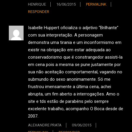
HENRIQUE
16/06/2015
PERMALINK
RESPONDER
Isabelle Huppert oficializa o adjetivo “Brilhante”
com sua interpretação. A personagem
demonstra uma tirania e um inconformismo em
existir na obrigação em estar adequada ao
conservadorismo que é constrangedor assisti-la
em cena pois a mesma se pune justamente por
sua não aceitação comportamental, vagando no
submundo do sexo anonimamente. Só me
frustrou imensamente a última cena, achei
abrupta, um fim aberto a interrogações. Amo o
site e tds estão de parabéns pelo sempre
excelente trabalho, acompanho O Boca desde de
2007.
ALEXANDRE PRATA
09/06/2015