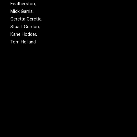
Featherston,
Mick Garris,
Geretta Geretta,
Stuart Gordon,
Kane Hodder,
Tom Holland