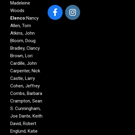
Madeleine
Woods
Elenco:
Nancy
Allen, Tom
Atkins, John
Bloom, Doug
Bradley, Clancy
Brown, Lori
Cardille, John
Carpenter, Nick
Castle, Larry
Cohen, Jeffrey
Combs, Barbara
Crampton, Sean
S. Cunningham,
Joe Dante, Keith
David, Robert
Englund, Katie