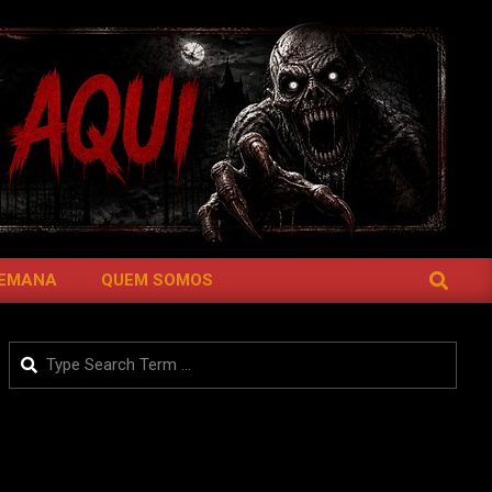
SEARCH
SEMANA
QUEM SOMOS
Search