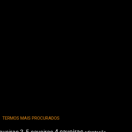
TERMOS MAIS PROCURADOS
4 caveiras