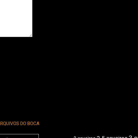
RQUIVOS DO BOCA