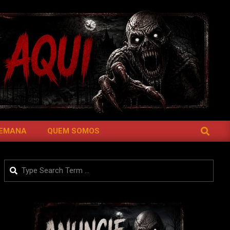
SEARCH
SEMANA
QUEM SOMOS
Search