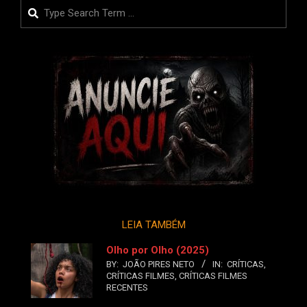
Search
LEIA TAMBÉM
Olho por Olho (2025)
BY:
JOÃO PIRES NETO
IN:
CRÍTICAS
,
CRÍTICAS FILMES
,
CRÍTICAS FILMES
RECENTES