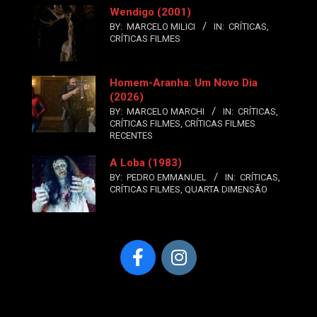
Wendigo (2001)
BY:
MARCELO MILICI
IN:
CRÍTICAS
,
CRÍTICAS FILMES
Homem-Aranha: Um Novo Dia
(2026)
BY:
MARCELO MARCHI
IN:
CRÍTICAS
,
CRÍTICAS FILMES
,
CRÍTICAS FILMES
RECENTES
A Loba (1983)
BY:
PEDRO EMMANUEL
IN:
CRÍTICAS
,
CRÍTICAS FILMES
,
QUARTA DIMENSÃO