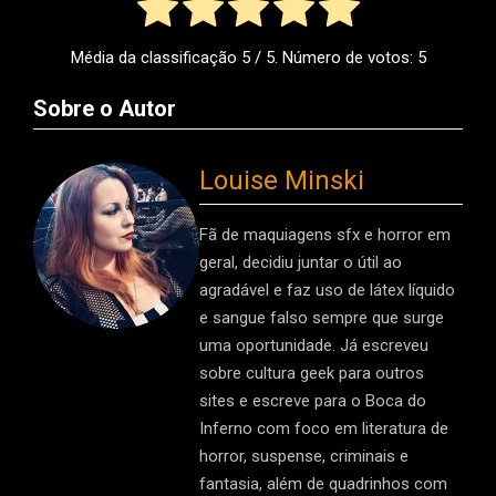
Média da classificação
5
/ 5. Número de votos:
5
Sobre o Autor
Louise Minski
Fã de maquiagens sfx e horror em
geral, decidiu juntar o útil ao
agradável e faz uso de látex líquido
e sangue falso sempre que surge
uma oportunidade. Já escreveu
sobre cultura geek para outros
sites e escreve para o Boca do
Inferno com foco em literatura de
horror, suspense, criminais e
fantasia, além de quadrinhos com