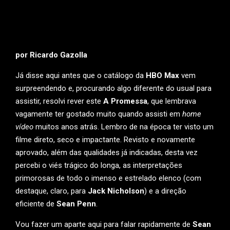
por Ricardo Gazolla
Já disse aqui antes que o catálogo da
HBO Max
vem
surpreendendo e, procurando algo diferente do usual para
assistir, resolvi rever este
A Promessa
, que lembrava
vagamente ter gostado muito quando assisti em
home
vídeo
muitos anos atrás. Lembro de na época ter visto um
filme direto, seco e impactante. Revisto e novamente
aprovado, além das qualidades já indicadas, desta vez
percebi o viés trágico do longa, as interpretações
primorosas de todo o imenso e estrelado elenco (com
destaque, claro, para
Jack Nicholson
) e a direção
eficiente de
Sean Penn
.
Vou fazer um aparte aqui para falar rapidamente de
Sean