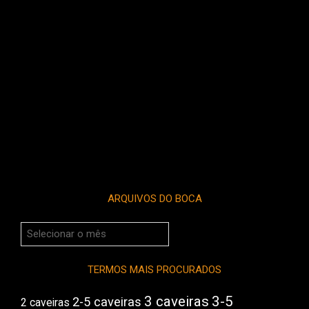
ARQUIVOS DO BOCA
Arquivos
do
Boca
TERMOS MAIS PROCURADOS
3 caveiras
3-5
2-5 caveiras
2 caveiras