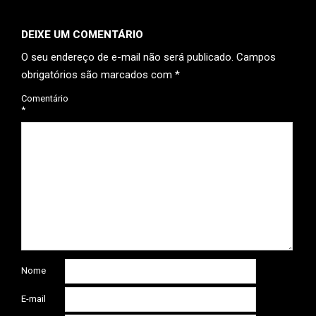
DEIXE UM COMENTÁRIO
O seu endereço de e-mail não será publicado.
Campos
obrigatórios são marcados com
*
Comentário
*
Nome
E-mail