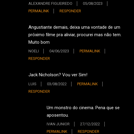
ALEXANDRE FIGUEIREDO
05/08/2023
PERMALINK
RESPONDER
Angustiante demais, deixa uma vontade de um
próximo filme pra aliviar, procurei mas não tem.
Muito bom
NOELI
04/06/2023
PERMALINK
RESPONDER
Jack Nicholson? Vou ver Sim!
LUIS
03/08/2022
PERMALINK
RESPONDER
Um monstro do cinema. Pena que se
aposentou.
IVAN JUNIOR
27/12/2022
PERMALINK
RESPONDER