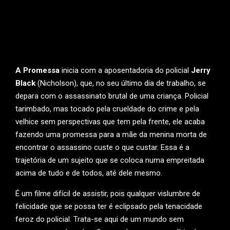
A Promessa
inicia com a aposentadoria do policial
Jerry
Black
(Nicholson), que, no seu último dia de trabalho, se
depara com o assassinato brutal de uma criança. Policial
tarimbado, mas tocado pela crueldade do crime e pela
velhice sem perspectivas que tem pela frente, ele acaba
fazendo uma promessa para a mãe da menina morta de
encontrar o assassino custe o que custar. Essa é a
trajetória de um sujeito que se coloca numa empreitada
acima de tudo e de todos, até dele mesmo.
É um filme difícil de assistir, pois qualquer vislumbre de
felicidade que se possa ter é eclipsado pela tenacidade
feroz do policial. Trata-se aqui de um mundo sem