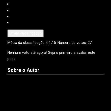
Enviar classificação
Média da classificação
4.4
/ 5. Número de votos:
27
Nenhum voto até agora! Seja o primeiro a avaliar este
post.
Sobre o Autor