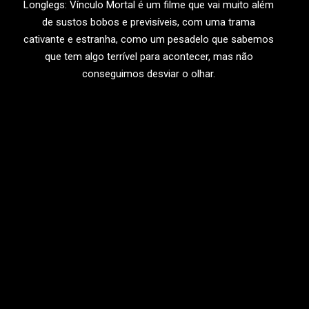
Longlegs: Vínculo Mortal é um filme que vai muito além
de sustos bobos e previsíveis, com uma trama
cativante e estranha, como um pesadelo que sabemos
que tem algo terrível para acontecer, mas não
conseguimos desviar o olhar.
LEIA MAIS