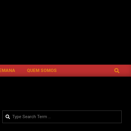
SEARCH
SEMANA
QUEM SOMOS
Search