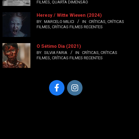
FILMES
,
QUARTA DIMENSÃO
Heresy / Witte Wieven (2024)
BY:
MARCELO MILICI
IN:
CRÍTICAS
,
CRÍTICAS
FILMES
,
CRÍTICAS FILMES RECENTES
O Sétimo Dia (2021)
BY:
SILVIA FARIA
IN:
CRÍTICAS
,
CRÍTICAS
FILMES
,
CRÍTICAS FILMES RECENTES