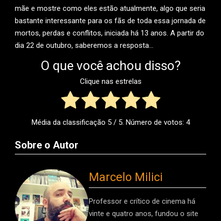
mãe e mostre como eles estão atualmente, algo que seria
bastante interessante para os fãs de toda essa jornada de
mortos, perdas e conflitos, iniciada há 13 anos. A partir do
dia 22 de outubro, saberemos a resposta…
O que você achou disso?
Clique nas estrelas
Média da classificação
5
/ 5. Número de votos:
4
Sobre o Autor
Marcelo Milici
Professor e crítico de cinema há
vinte e quatro anos, fundou o site