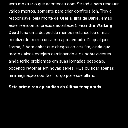
sem mostrar o que aconteceu com Strand e nem resgatar
vários mortos, somente para criar conflitos (oh, Troy é
responsável pela morte de
Ofélia
, filha de Daniel, então
esse reencontro precisa acontecer),
Fear the Walking
Dead
teria uma despedida menos melancólica e mais
condizente com o universo apresentado. De qualquer
forma, é bom saber que chegou ao seu fim, ainda que
mortos ainda estejam caminhando e os sobreviventes
ainda terão problemas em suas jornadas pessoais,
podendo retornar em novas séries, HQs ou ficar apenas
na imaginação dos fãs. Torço por esse último.
Seis primeiros episódios da última temporada