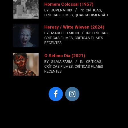
Homem Colossal (1957)
BY:
JUVENATRIX
IN:
CRÍTICAS
,
CRÍTICAS FILMES
,
QUARTA DIMENSÃO
Heresy / Witte Wieven (2024)
BY:
MARCELO MILICI
IN:
CRÍTICAS
,
CRÍTICAS FILMES
,
CRÍTICAS FILMES
RECENTES
O Sétimo Dia (2021)
BY:
SILVIA FARIA
IN:
CRÍTICAS
,
CRÍTICAS FILMES
,
CRÍTICAS FILMES
RECENTES