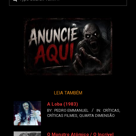
LEIA TAMBÉM
A Loba (1983)
BY:
PEDRO EMMANUEL
IN:
CRÍTICAS
,
CRÍTICAS FILMES
,
QUARTA DIMENSÃO
O Monstro Atômico / O Incrível