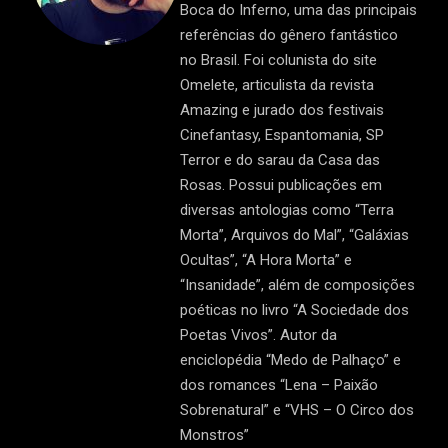
Boca do Inferno, uma das principais
referências do gênero fantástico
no Brasil. Foi colunista do site
Omelete, articulista da revista
Amazing e jurado dos festivais
Cinefantasy, Espantomania, SP
Terror e do sarau da Casa das
Rosas. Possui publicações em
diversas antologias como “Terra
Morta”, Arquivos do Mal”, “Galáxias
Ocultas”, “A Hora Morta” e
“Insanidade”, além de composições
poéticas no livro “A Sociedade dos
Poetas Vivos”. Autor da
enciclopédia “Medo de Palhaço” e
dos romances “Lena – Paixão
Sobrenatural” e “VHS – O Circo dos
Monstros”