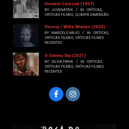
Homem Colossal (1957)
BY:
JUVENATRIX
IN:
CRÍTICAS
,
CRÍTICAS FILMES
,
QUARTA DIMENSÃO
Heresy / Witte Wieven (2024)
BY:
MARCELO MILICI
IN:
CRÍTICAS
,
CRÍTICAS FILMES
,
CRÍTICAS FILMES
RECENTES
O Sétimo Dia (2021)
BY:
SILVIA FARIA
IN:
CRÍTICAS
,
CRÍTICAS FILMES
,
CRÍTICAS FILMES
RECENTES