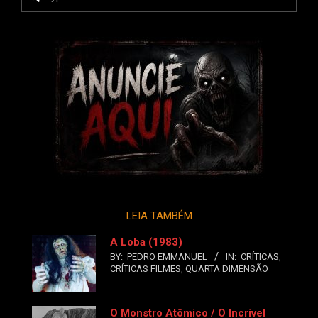
LEIA TAMBÉM
A Loba (1983)
BY:
PEDRO EMMANUEL
IN:
CRÍTICAS
,
CRÍTICAS FILMES
,
QUARTA DIMENSÃO
O Monstro Atômico / O Incrível