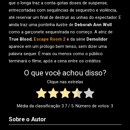
que o longa traz a conta-gotas doses de suspense,
entrecortadas com sequências de sequestro e violência,
até reservar um final de destruir as unhas do espectador. E
ainda traz uma pontinha ilustre de
Deborah Ann Woll
como a garçonete sequestrada no começo. A atriz de
True Blood
,
Escape Room 2
e da série
Demolidor
aparece em um prólogo bem tenso, sem dizer uma
palavra sequer. É mais ou menos como o público
terminará o filme, após a cena entre os créditos.
O que você achou disso?
Clique nas estrelas
Média da classificação
3.7
/ 5. Número de votos:
3
Sobre o Autor