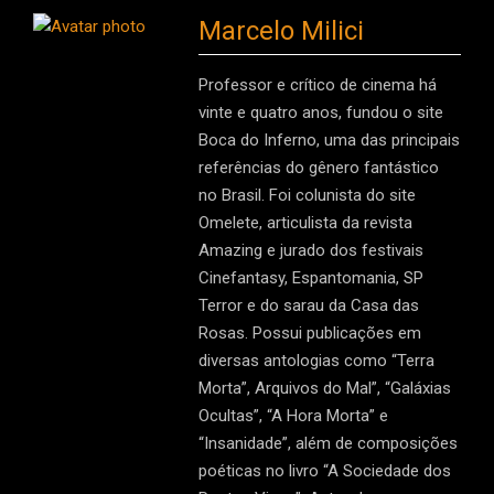
Marcelo Milici
Professor e crítico de cinema há
vinte e quatro anos, fundou o site
Boca do Inferno, uma das principais
referências do gênero fantástico
no Brasil. Foi colunista do site
Omelete, articulista da revista
Amazing e jurado dos festivais
Cinefantasy, Espantomania, SP
Terror e do sarau da Casa das
Rosas. Possui publicações em
diversas antologias como “Terra
Morta”, Arquivos do Mal”, “Galáxias
Ocultas”, “A Hora Morta” e
“Insanidade”, além de composições
poéticas no livro “A Sociedade dos