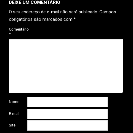
DEIXE UM COMENTÁRIO
O seu endereço de e-mail não será publicado.
Campos
obrigatórios são marcados com
*
Comentário
*
Nome
E-mail
Site