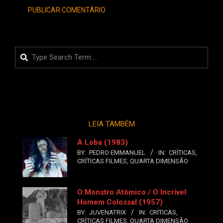
Search
LEIA TAMBÉM
A Loba (1983)
BY:
PEDRO EMMANUEL
IN:
CRÍTICAS
,
CRÍTICAS FILMES
,
QUARTA DIMENSÃO
O Monstro Atômico / O Incrível
Homem Colossal (1957)
BY:
JUVENATRIX
IN:
CRÍTICAS
,
CRÍTICAS FILMES
,
QUARTA DIMENSÃO