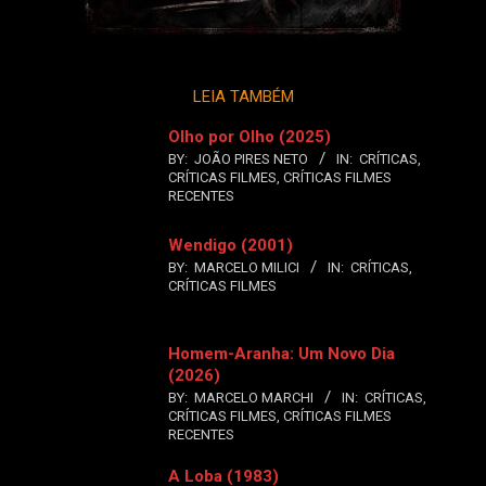
LEIA TAMBÉM
Olho por Olho (2025)
BY:
JOÃO PIRES NETO
IN:
CRÍTICAS
,
CRÍTICAS FILMES
,
CRÍTICAS FILMES
RECENTES
Wendigo (2001)
BY:
MARCELO MILICI
IN:
CRÍTICAS
,
CRÍTICAS FILMES
Homem-Aranha: Um Novo Dia
(2026)
BY:
MARCELO MARCHI
IN:
CRÍTICAS
,
CRÍTICAS FILMES
,
CRÍTICAS FILMES
RECENTES
A Loba (1983)