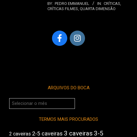
BY:
PEDRO EMMANUEL
IN:
CRÍTICAS
,
CRÍTICAS FILMES
,
QUARTA DIMENSÃO
ARQUIVOS DO BOCA
Arquivos
do
Boca
TERMOS MAIS PROCURADOS
3 caveiras
3-5
2-5 caveiras
2 caveiras