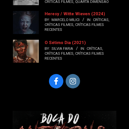
CRÍTICAS FILMES
,
QUARTA DIMENSÃO
Heresy / Witte Wieven (2024)
BY:
MARCELO MILICI
IN:
CRÍTICAS
,
CRÍTICAS FILMES
,
CRÍTICAS FILMES
RECENTES
O Sétimo Dia (2021)
BY:
SILVIA FARIA
IN:
CRÍTICAS
,
CRÍTICAS FILMES
,
CRÍTICAS FILMES
RECENTES