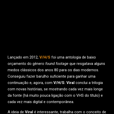
Lançado em 2012,
V/H/S
foi uma antologia de baixo
orçamento do gênero
found footage
que resgatava alguns
medos clássicos dos anos 80 para os dias modernos.
Conseguiu fazer barulho suficiente para ganhar uma
continuação e, agora, com
V/H/S: Viral
conclui a trilogia
com novas histórias, se mostrando cada vez mais longe
da fonte (há muito pouca ligação com o VHS do título) e
cada vez mais digital e contemporânea.
A ideia de
Viral
é interessante, trabalha com o conceito de