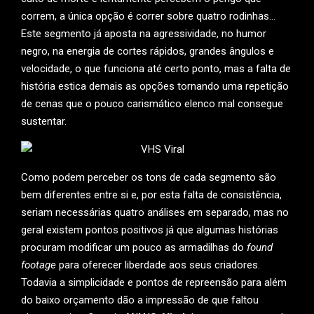
correm, a única opção é correr sobre quatro rodinhas…
Este segmento já aposta na agressividade, no humor
negro, na energia de cortes rápidos, grandes ângulos e
velocidade, o que funciona até certo ponto, mas a falta de
história estica demais as opções tornando uma repetição
de cenas que o pouco carismático elenco mal consegue
sustentar.
Como podem perceber os tons de cada segmento são
bem diferentes entre si e, por esta falta de consistência,
seriam necessárias quatro análises em separado, mas no
geral existem pontos positivos já que algumas histórias
procuram modificar um pouco as armadilhas do
found
footage
para oferecer liberdade aos seus criadores.
Todavia a simplicidade e pontos de repreensão para além
do baixo orçamento dão a impressão de que faltou