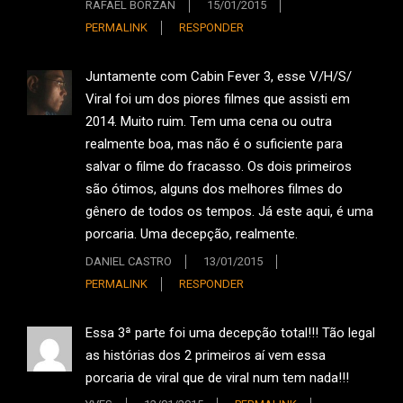
RAFAEL BORZAN
15/01/2015
PERMALINK
RESPONDER
Juntamente com Cabin Fever 3, esse V/H/S/
Viral foi um dos piores filmes que assisti em
2014. Muito ruim. Tem uma cena ou outra
realmente boa, mas não é o suficiente para
salvar o filme do fracasso. Os dois primeiros
são ótimos, alguns dos melhores filmes do
gênero de todos os tempos. Já este aqui, é uma
porcaria. Uma decepção, realmente.
DANIEL CASTRO
13/01/2015
PERMALINK
RESPONDER
Essa 3ª parte foi uma decepção total!!! Tão legal
as histórias dos 2 primeiros aí vem essa
porcaria de viral que de viral num tem nada!!!