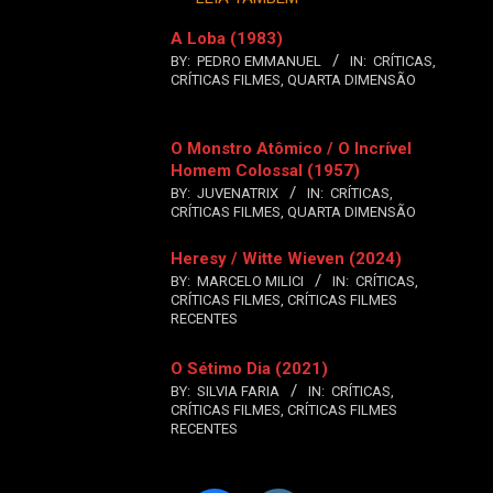
A Loba (1983)
BY:
PEDRO EMMANUEL
IN:
CRÍTICAS
,
CRÍTICAS FILMES
,
QUARTA DIMENSÃO
O Monstro Atômico / O Incrível
Homem Colossal (1957)
BY:
JUVENATRIX
IN:
CRÍTICAS
,
CRÍTICAS FILMES
,
QUARTA DIMENSÃO
Heresy / Witte Wieven (2024)
BY:
MARCELO MILICI
IN:
CRÍTICAS
,
CRÍTICAS FILMES
,
CRÍTICAS FILMES
RECENTES
O Sétimo Dia (2021)
BY:
SILVIA FARIA
IN:
CRÍTICAS
,
CRÍTICAS FILMES
,
CRÍTICAS FILMES
RECENTES