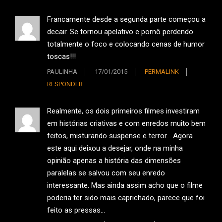
Francamente desde a segunda parte começou a
decair. Se tornou apelativo e pornô perdendo
totalmente o foco e colocando cenas de humor
toscas!!!
PAULINHA
17/01/2015
PERMALINK
RESPONDER
Realmente, os dois primeiros filmes investiram
em histórias criativas e com enredos muito bem
feitos, misturando suspense e terror… Agora
este aqui deixou a desejar, onde na minha
opinião apenas a história das dimensões
paralelas se salvou com seu enredo
interessante. Mas ainda assim acho que o filme
poderia ter sido mais caprichado, parece que foi
feito as pressas…