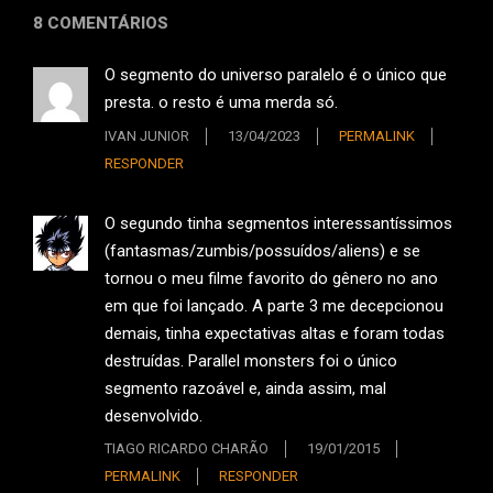
8 COMENTÁRIOS
O segmento do universo paralelo é o único que
presta. o resto é uma merda só.
IVAN JUNIOR
13/04/2023
PERMALINK
RESPONDER
O segundo tinha segmentos interessantíssimos
(fantasmas/zumbis/possuídos/aliens) e se
tornou o meu filme favorito do gênero no ano
em que foi lançado. A parte 3 me decepcionou
demais, tinha expectativas altas e foram todas
destruídas. Parallel monsters foi o único
segmento razoável e, ainda assim, mal
desenvolvido.
TIAGO RICARDO CHARÃO
19/01/2015
PERMALINK
RESPONDER