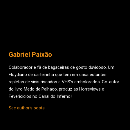
Gabriel Paixão
Colaborador e fã de bagaceiras de gosto duvidoso. Um
Floydiano de carteirinha que tem em casa estantes
repletas de vinis riscados e VHS’s embolorados. Co-autor
do livro Medo de Palhaço, produz as Horreviews e
Fevericídios no Canal do Inferno!
See author's posts