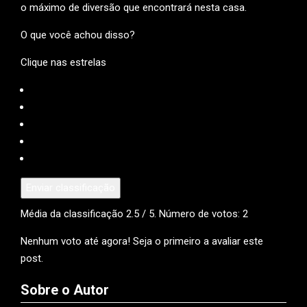
o máximo de diversão que encontrará nesta casa.
O que você achou disso?
Clique nas estrelas
Enviar classificação
Média da classificação
2.5
/ 5. Número de votos:
2
Nenhum voto até agora! Seja o primeiro a avaliar este
post.
Sobre o Autor