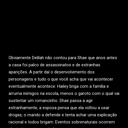
Obviamente Delilah não contou para Shae que anos antes
a casa foi palco de assassinatos e de estranhas
aparições. A partir daí o desenvolvimento dos
personagens e tudo o que você acha que vai acontecer
eventualmente acontece: Hailey briga com a família e
arruma inimigos na escola, menos o garoto com o qual vai
sustentar um romancinho. Shae passa a agir
estranhamente, a esposa pensa que ela voltou a usar
drogas, o marido a defende e tenta achar uma explicação
racional e todos brigam. Eventos sobrenaturais ocorrem