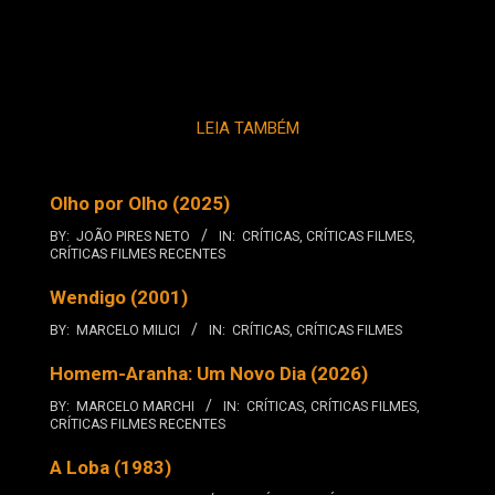
LEIA TAMBÉM
Olho por Olho (2025)
BY:
JOÃO PIRES NETO
IN:
CRÍTICAS
,
CRÍTICAS FILMES
,
CRÍTICAS FILMES RECENTES
Wendigo (2001)
BY:
MARCELO MILICI
IN:
CRÍTICAS
,
CRÍTICAS FILMES
Homem-Aranha: Um Novo Dia (2026)
BY:
MARCELO MARCHI
IN:
CRÍTICAS
,
CRÍTICAS FILMES
,
CRÍTICAS FILMES RECENTES
A Loba (1983)