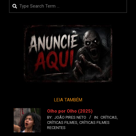
posts
Search
LEIA TAMBÉM
Olho por Olho (2025)
BY:
JOÃO PIRES NETO
IN:
CRÍTICAS
,
CRÍTICAS FILMES
,
CRÍTICAS FILMES
RECENTES