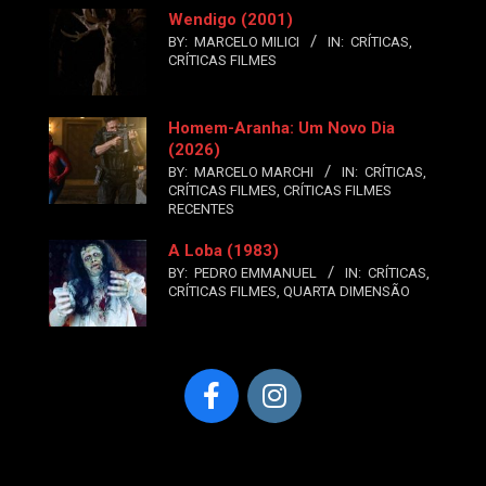
Wendigo (2001)
BY:
MARCELO MILICI
IN:
CRÍTICAS
,
CRÍTICAS FILMES
Homem-Aranha: Um Novo Dia
(2026)
BY:
MARCELO MARCHI
IN:
CRÍTICAS
,
CRÍTICAS FILMES
,
CRÍTICAS FILMES
RECENTES
A Loba (1983)
BY:
PEDRO EMMANUEL
IN:
CRÍTICAS
,
CRÍTICAS FILMES
,
QUARTA DIMENSÃO