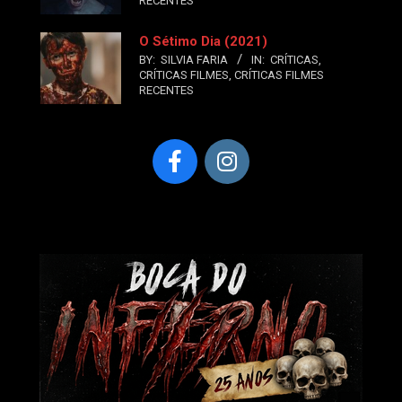
RECENTES
O Sétimo Dia (2021)
BY:
SILVIA FARIA
IN:
CRÍTICAS
,
CRÍTICAS FILMES
,
CRÍTICAS FILMES
RECENTES