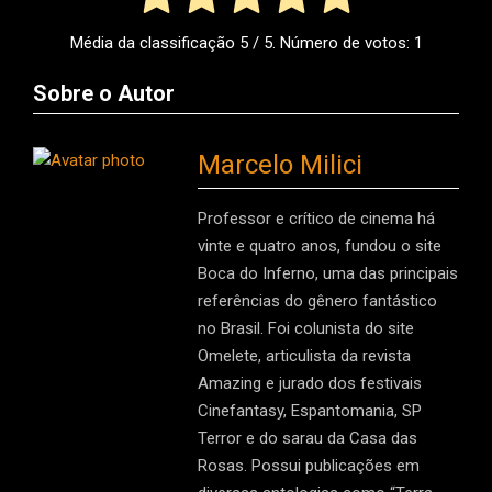
Média da classificação
5
/ 5. Número de votos:
1
Sobre o Autor
Marcelo Milici
Professor e crítico de cinema há
vinte e quatro anos, fundou o site
Boca do Inferno, uma das principais
referências do gênero fantástico
no Brasil. Foi colunista do site
Omelete, articulista da revista
Amazing e jurado dos festivais
Cinefantasy, Espantomania, SP
Terror e do sarau da Casa das
Rosas. Possui publicações em