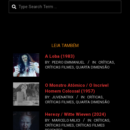
Search
LEIA TAMBÉM
A Loba (1983)
BY:
PEDRO EMMANUEL
IN:
CRÍTICAS
,
CRÍTICAS FILMES
,
QUARTA DIMENSÃO
O Monstro Atômico / O Incrível
Homem Colossal (1957)
BY:
JUVENATRIX
IN:
CRÍTICAS
,
CRÍTICAS FILMES
,
QUARTA DIMENSÃO
Heresy / Witte Wieven (2024)
BY:
MARCELO MILICI
IN:
CRÍTICAS
,
CRÍTICAS FILMES
,
CRÍTICAS FILMES