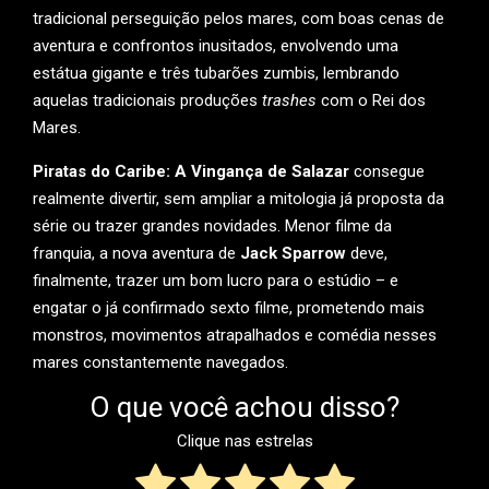
tradicional perseguição pelos mares, com boas cenas de
aventura e confrontos inusitados, envolvendo uma
estátua gigante e três tubarões zumbis, lembrando
aquelas tradicionais produções
trashes
com o Rei dos
Mares.
Piratas do Caribe: A Vingança de Salazar
consegue
realmente divertir, sem ampliar a mitologia já proposta da
série ou trazer grandes novidades. Menor filme da
franquia, a nova aventura de
Jack Sparrow
deve,
finalmente, trazer um bom lucro para o estúdio – e
engatar o já confirmado sexto filme, prometendo mais
monstros, movimentos atrapalhados e comédia nesses
mares constantemente navegados.
O que você achou disso?
Clique nas estrelas