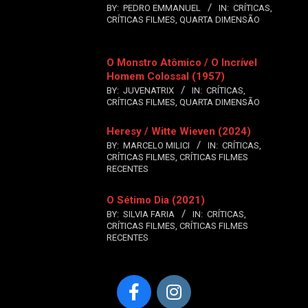
BY:
PEDRO EMMANUEL
IN:
CRÍTICAS
,
CRÍTICAS FILMES
,
QUARTA DIMENSÃO
O Monstro Atômico / O Incrível
Homem Colossal (1957)
BY:
JUVENATRIX
IN:
CRÍTICAS
,
CRÍTICAS FILMES
,
QUARTA DIMENSÃO
Heresy / Witte Wieven (2024)
BY:
MARCELO MILICI
IN:
CRÍTICAS
,
CRÍTICAS FILMES
,
CRÍTICAS FILMES
RECENTES
O Sétimo Dia (2021)
BY:
SILVIA FARIA
IN:
CRÍTICAS
,
CRÍTICAS FILMES
,
CRÍTICAS FILMES
RECENTES