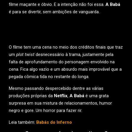
filme maçante e óbvio. E a intenção não foi essa.
A Babá
é para se divertir, sem ambições de vanguarda.
O filme tem uma cena no meio dos créditos finais que traz
um
plot twist
desnecessário à trama, justamente pela
falta de aprofundamento do personagem envolvido na
cena. Fica algo vazio e um absurdo mais improvável que a
pegada cômica tida no restante do longa.
Mesmo passando despercebido dentre as várias
produções próprias da
Netflix
,
A Babá
é uma grata
surpresa em sua mistura de relacionamentos, humor
negro e gore. Um horror para fazer rir.
Leia também:
Babás do Inferno