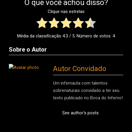
O que você achou disso?
Clique nas estrelas
Média da classificação
4.3
/ 5. Número de votos:
4
Sobre o Autor
Autor Convidado
Um infernauta com talentos
sobrenaturais convidado a ter seu
texto publicado no Boca do Inferno!
See author's posts