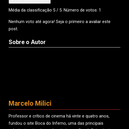
Média da classificação
5
/ 5. Número de votos:
1
Nenhum voto até agora! Seja o primeiro a avaliar este
post.
Sobre o Autor
Marcelo Milici
Professor e crítico de cinema há vinte e quatro anos,
fundou o site Boca do Inferno, uma das principais