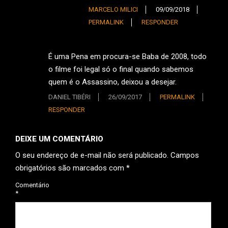
MARCELO MILICI
09/09/2018
PERMALINK
RESPONDER
É uma Pena em procura-se Baba de 2008, todo
o filme foi legal só o final quando sabemos
quem é o Assassino, deixou a desejar.
DANIEL TIBÉRI
26/09/2017
PERMALINK
RESPONDER
DEIXE UM COMENTÁRIO
O seu endereço de e-mail não será publicado.
Campos
obrigatórios são marcados com
*
Comentário
*