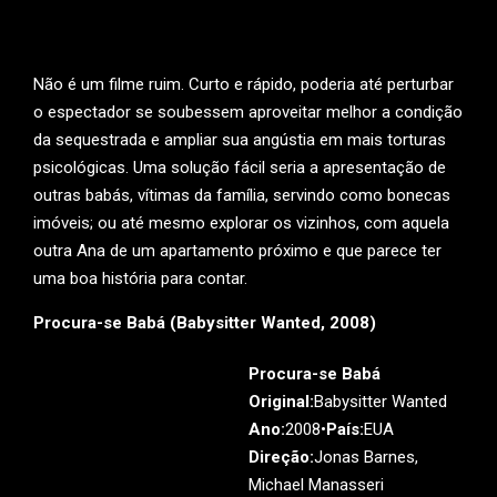
Não é um filme ruim. Curto e rápido, poderia até perturbar
o espectador se soubessem aproveitar melhor a condição
da sequestrada e ampliar sua angústia em mais torturas
psicológicas. Uma solução fácil seria a apresentação de
outras babás, vítimas da família, servindo como bonecas
imóveis; ou até mesmo explorar os vizinhos, com aquela
outra Ana de um apartamento próximo e que parece ter
uma boa história para contar.
Procura-se Babá (Babysitter Wanted, 2008)
Procura-se Babá
Original:
Babysitter Wanted
Ano:
2008•
País:
EUA
Direção:
Jonas Barnes,
Michael Manasseri