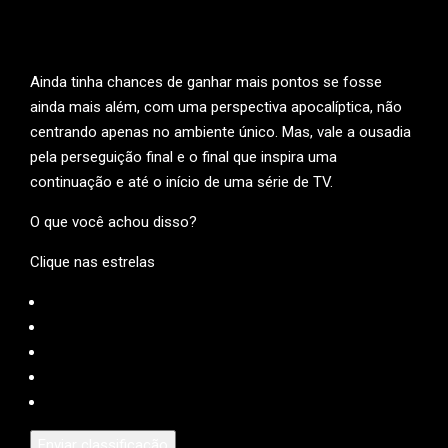
Ainda tinha chances de ganhar mais pontos se fosse
ainda mais além, com uma perspectiva apocalíptica, não
centrando apenas no ambiente único. Mas, vale a ousadia
pela perseguição final e o final que inspira uma
continuação e até o início de uma série de TV.
O que você achou disso?
Clique nas estrelas
Enviar classificação