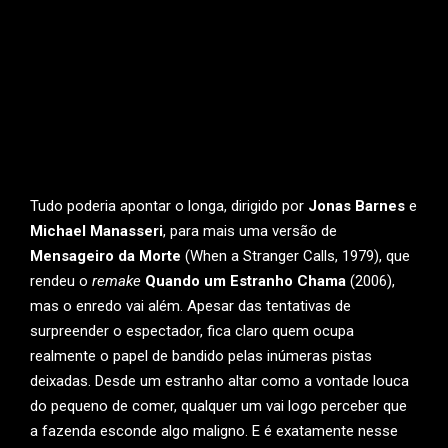
Tudo poderia apontar o longa, dirigido por
Jonas Barnes
e
Michael Manasseri
, para mais uma versão de
Mensageiro da Morte
(When a Stranger Calls, 1979), que
rendeu o
remake
Quando um Estranho Chama
(2006),
mas o enredo vai além. Apesar das tentativas de
surpreender o espectador, fica claro quem ocupa
realmente o papel de bandido pelas inúmeras pistas
deixadas. Desde um estranho altar como a vontade louca
do pequeno de comer, qualquer um vai logo perceber que
a fazenda esconde algo maligno. E é exatamente nesse