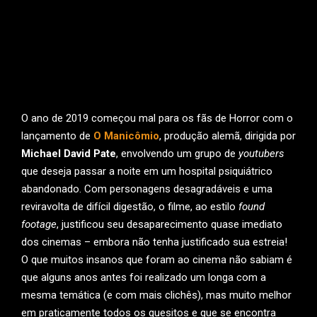
O ano de 2019 começou mal para os fãs de Horror com o
lançamento de
O Manicômio
, produção alemã, dirigida por
Michael David Pate
, envolvendo um grupo de
youtubers
que deseja passar a noite em um hospital psiquiátrico
abandonado. Com personagens desagradáveis e uma
reviravolta de difícil digestão, o filme, ao estilo
found
footage
, justificou seu desaparecimento quase imediato
dos cinemas – embora não tenha justificado sua estreia!
O que muitos insanos que foram ao cinema não sabiam é
que alguns anos antes foi realizado um longa com a
mesma temática (e com mais clichês), mas muito melhor
em praticamente todos os quesitos e que se encontra