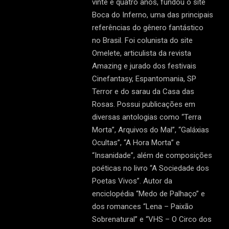
vinte e quatro anos, fundou o site
Boca do Inferno, uma das principais
referências do gênero fantástico
no Brasil. Foi colunista do site
Omelete, articulista da revista
Amazing e jurado dos festivais
Cinefantasy, Espantomania, SP
Terror e do sarau da Casa das
Rosas. Possui publicações em
diversas antologias como “Terra
Morta”, Arquivos do Mal”, “Galáxias
Ocultas”, “A Hora Morta” e
“Insanidade”, além de composições
poéticas no livro “A Sociedade dos
Poetas Vivos”. Autor da
enciclopédia “Medo de Palhaço” e
dos romances “Lena – Paixão
Sobrenatural” e “VHS – O Circo dos