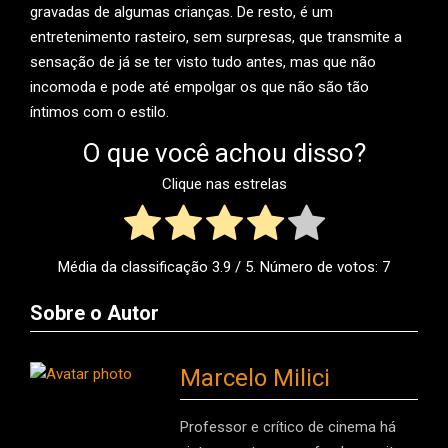
gravadas de algumas crianças. De resto, é um
entretenimento rasteiro, sem surpresas, que transmite a
sensação de já se ter visto tudo antes, mas que não
incomoda e pode até empolgar os que não são tão
íntimos com o estilo.
O que você achou disso?
Clique nas estrelas
Média da classificação
3.9
/ 5. Número de votos:
7
Sobre o Autor
Marcelo Milici
Professor e crítico de cinema há