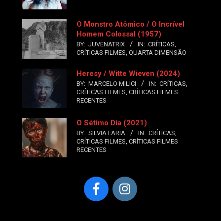
O Monstro Atômico / O Incrível
Homem Colossal (1957)
BY:
JUVENATRIX
IN:
CRÍTICAS
,
CRÍTICAS FILMES
,
QUARTA DIMENSÃO
Heresy / Witte Wieven (2024)
BY:
MARCELO MILICI
IN:
CRÍTICAS
,
CRÍTICAS FILMES
,
CRÍTICAS FILMES
RECENTES
O Sétimo Dia (2021)
BY:
SILVIA FARIA
IN:
CRÍTICAS
,
CRÍTICAS FILMES
,
CRÍTICAS FILMES
RECENTES