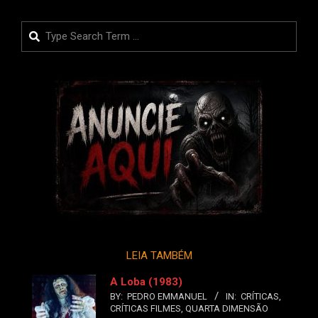
Search
LEIA TAMBÉM
A Loba (1983)
BY:
PEDRO EMMANUEL
IN:
CRÍTICAS
,
CRÍTICAS FILMES
,
QUARTA DIMENSÃO