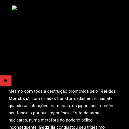
Mesmo com toda a destruição promovida pelo “
Rei dos
Monstros
“, com cidades transformadas em ruínas até
quando as intenções eram boas, os japoneses mantêm
seu fascínio por sua imponência. Fruto de armas
nucleares, numa metáfora do poderio bélico
inconsequente,
Godzilla
conquistou seu trigésimo