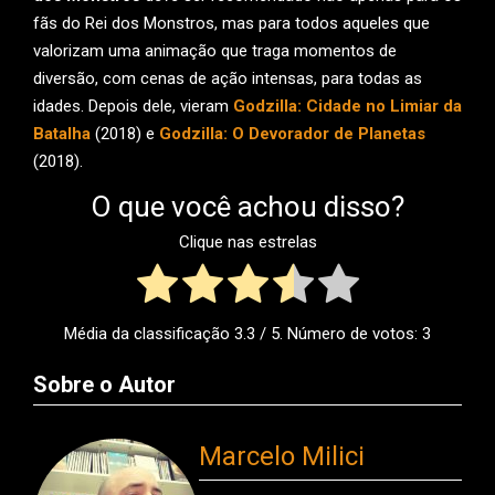
fãs do Rei dos Monstros, mas para todos aqueles que
valorizam uma animação que traga momentos de
diversão, com cenas de ação intensas, para todas as
idades. Depois dele, vieram
Godzilla: Cidade no Limiar da
Batalha
(2018) e
Godzilla: O Devorador de Planetas
(2018).
O que você achou disso?
Clique nas estrelas
Média da classificação
3.3
/ 5. Número de votos:
3
Sobre o Autor
Marcelo Milici