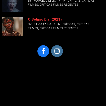
BY:
MARCELO MILICI
IN:
CRÍTICAS
,
CRÍTICAS
FILMES
,
CRÍTICAS FILMES RECENTES
O Sétimo Dia (2021)
BY:
SILVIA FARIA
IN:
CRÍTICAS
,
CRÍTICAS
FILMES
,
CRÍTICAS FILMES RECENTES