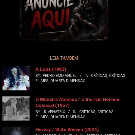
LEIA TAMBÉM
A Loba (1983)
BY:
PEDRO EMMANUEL
IN:
CRÍTICAS
,
CRÍTICAS
FILMES
,
QUARTA DIMENSÃO
O Monstro Atômico / O Incrível Homem
Colossal (1957)
BY:
JUVENATRIX
IN:
CRÍTICAS
,
CRÍTICAS
FILMES
,
QUARTA DIMENSÃO
Heresy / Witte Wieven (2024)