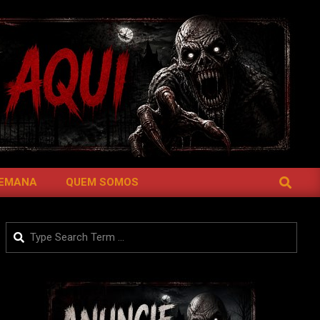
SEARCH
SEMANA
QUEM SOMOS
Search