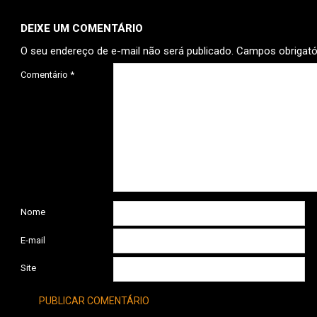
DEIXE UM COMENTÁRIO
O seu endereço de e-mail não será publicado.
Campos obrigat
Comentário
*
Nome
E-mail
Site