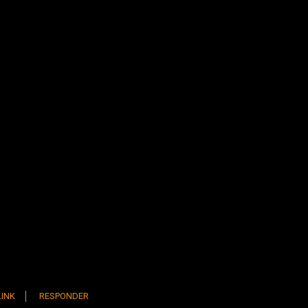
INK
RESPONDER