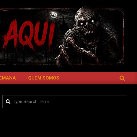
SEARCH
SEMANA
QUEM SOMOS
Search