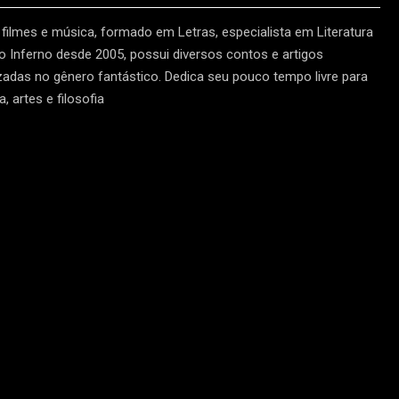
 filmes e música, formado em Letras, especialista em Literatura
o Inferno desde 2005, possui diversos contos e artigos
izadas no gênero fantástico. Dedica seu pouco tempo livre para
, artes e filosofia