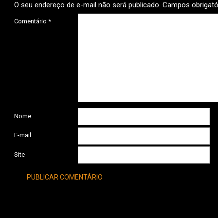
O seu endereço de e-mail não será publicado.
Campos obrigat
Comentário
*
Nome
E-mail
Site