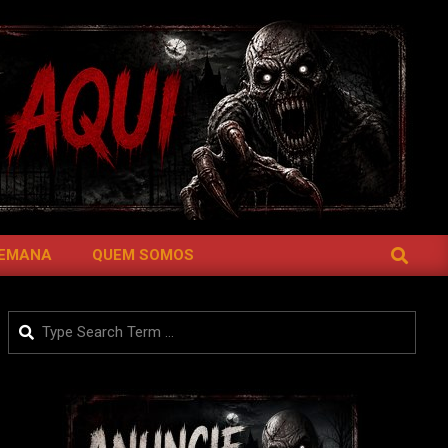
SEARCH
SEMANA
QUEM SOMOS
Search