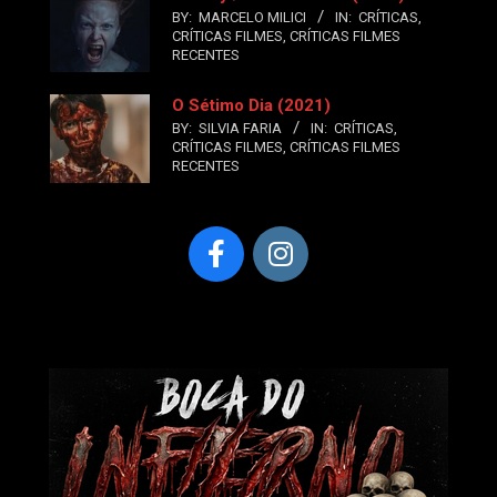
BY:
MARCELO MILICI
IN:
CRÍTICAS
,
CRÍTICAS FILMES
,
CRÍTICAS FILMES
RECENTES
O Sétimo Dia (2021)
BY:
SILVIA FARIA
IN:
CRÍTICAS
,
CRÍTICAS FILMES
,
CRÍTICAS FILMES
RECENTES