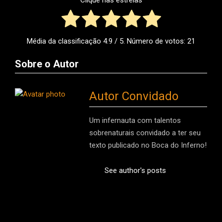
Média da classificação
4.9
/ 5. Número de votos:
21
Sobre o Autor
Autor Convidado
Um infernauta com talentos
sobrenaturais convidado a ter seu
texto publicado no Boca do Inferno!
See author's posts
2016-