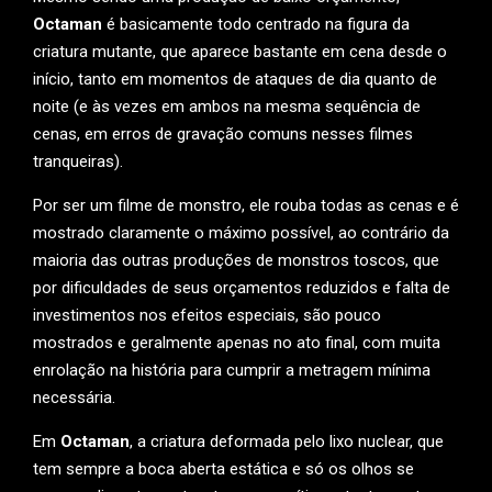
Octaman
é basicamente todo centrado na figura da
criatura mutante, que aparece bastante em cena desde o
início, tanto em momentos de ataques de dia quanto de
noite (e às vezes em ambos na mesma sequência de
cenas, em erros de gravação comuns nesses filmes
tranqueiras).
Por ser um filme de monstro, ele rouba todas as cenas e é
mostrado claramente o máximo possível, ao contrário da
maioria das outras produções de monstros toscos, que
por dificuldades de seus orçamentos reduzidos e falta de
investimentos nos efeitos especiais, são pouco
mostrados e geralmente apenas no ato final, com muita
enrolação na história para cumprir a metragem mínima
necessária.
Em
Octaman
, a criatura deformada pelo lixo nuclear, que
tem sempre a boca aberta estática e só os olhos se