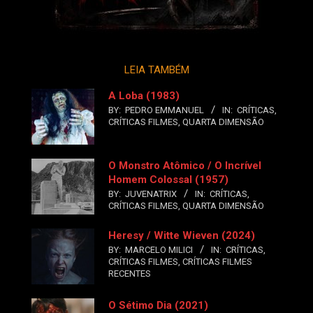
LEIA TAMBÉM
A Loba (1983)
BY:
PEDRO EMMANUEL
IN:
CRÍTICAS
,
CRÍTICAS FILMES
,
QUARTA DIMENSÃO
O Monstro Atômico / O Incrível
Homem Colossal (1957)
BY:
JUVENATRIX
IN:
CRÍTICAS
,
CRÍTICAS FILMES
,
QUARTA DIMENSÃO
Heresy / Witte Wieven (2024)
BY:
MARCELO MILICI
IN:
CRÍTICAS
,
CRÍTICAS FILMES
,
CRÍTICAS FILMES
RECENTES
O Sétimo Dia (2021)