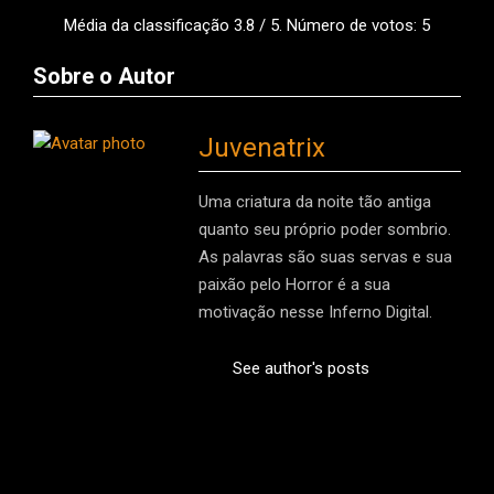
Média da classificação
3.8
/ 5. Número de votos:
5
Sobre o Autor
Juvenatrix
Uma criatura da noite tão antiga
quanto seu próprio poder sombrio.
As palavras são suas servas e sua
paixão pelo Horror é a sua
motivação nesse Inferno Digital.
See author's posts
2022-