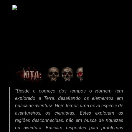
“Desde o começo dos tempos o Homem tem
explorado a Terra, desafiando os elementos em
busca de aventura. Hoje temos uma nova espécie de
aventureiros, os cientistas. Estes exploram as
regiões desconhecidas, não em busca de riquezas
ou aventura. Buscam respostas para problemas