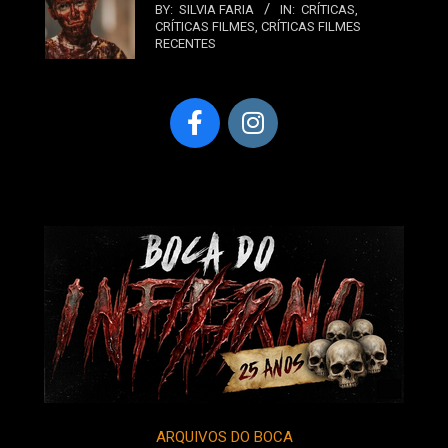
BY:
SILVIA FARIA
IN:
CRÍTICAS
,
CRÍTICAS FILMES
,
CRÍTICAS FILMES
RECENTES
ARQUIVOS DO BOCA