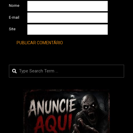
Nome
E-mail
Site
Search