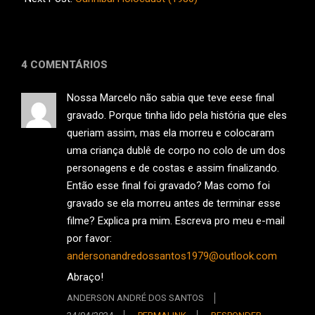
4 COMENTÁRIOS
Nossa Marcelo não sabia que teve eese final
gravado. Porque tinha lido pela história que eles
queriam assim, mas ela morreu e colocaram
uma criança dublê de corpo no colo de um dos
personagens e de costas e assim finalizando.
Então esse final foi gravado? Mas como foi
gravado se ela morreu antes de terminar esse
filme? Explica pra mim. Escreva pro meu e-mail
por favor:
andersonandredossantos1979@outlook.com
Abraço!
ANDERSON ANDRÉ DOS SANTOS