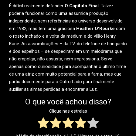
É difícil realmente defender
O Capítulo Final
. Talvez
poderia funcionar como uma assumida produção
independente, sem referências ao universo desenvolvido
em 1982, mas tem uma graciosa
Heather O’Rourke
com
o rosto inchado e a volta da médium e do vilão Henry
Kane. As assombrações – da TV, do telefone de brinquedo
e dos espelhos – se despediram em um melodrama que
não empolga, não assusta, nem impressiona. Serve
apenas como curiosidade para acompanhar o último filme
de uma atriz com muito potencial para a fama, mas que
partiu docemente para o Outro Lado para finalmente
auxiliar as almas perdidas a encontrar a Luz.
O que você achou disso?
Clique nas estrelas