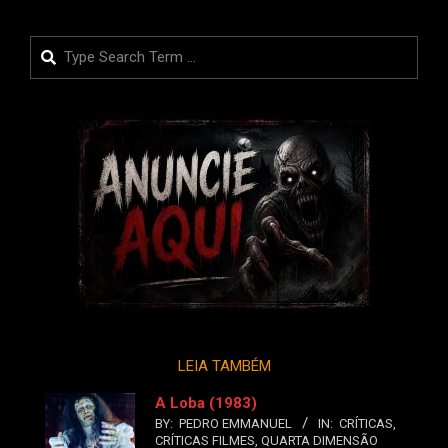
Search
LEIA TAMBÉM
A Loba (1983)
BY:
PEDRO EMMANUEL
IN:
CRÍTICAS
,
CRÍTICAS FILMES
,
QUARTA DIMENSÃO