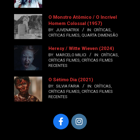
O Monstro Atômico / O Incrível
Homem Colossal (1957)
BY:
JUVENATRIX
IN:
CRÍTICAS
,
CRÍTICAS FILMES
,
QUARTA DIMENSÃO
Heresy / Witte Wieven (2024)
BY:
MARCELO MILICI
IN:
CRÍTICAS
,
CRÍTICAS FILMES
,
CRÍTICAS FILMES
RECENTES
O Sétimo Dia (2021)
BY:
SILVIA FARIA
IN:
CRÍTICAS
,
CRÍTICAS FILMES
,
CRÍTICAS FILMES
RECENTES