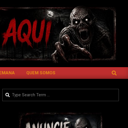
SEARCH
SEMANA
QUEM SOMOS
Search