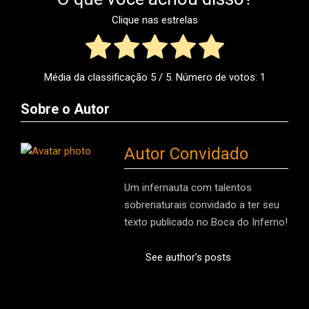
Clique nas estrelas
Média da classificação
5
/ 5. Número de votos:
1
Sobre o Autor
Autor Convidado
Um infernauta com talentos
sobrenaturais convidado a ter seu
texto publicado no Boca do Inferno!
See author's posts