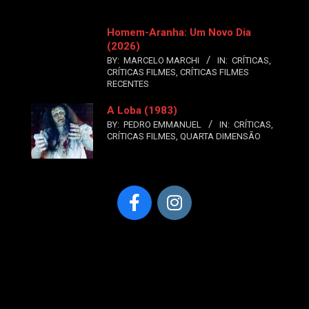
Homem-Aranha: Um Novo Dia
(2026)
BY:
MARCELO MARCHI
IN:
CRÍTICAS
,
CRÍTICAS FILMES
,
CRÍTICAS FILMES
RECENTES
A Loba (1983)
BY:
PEDRO EMMANUEL
IN:
CRÍTICAS
,
CRÍTICAS FILMES
,
QUARTA DIMENSÃO