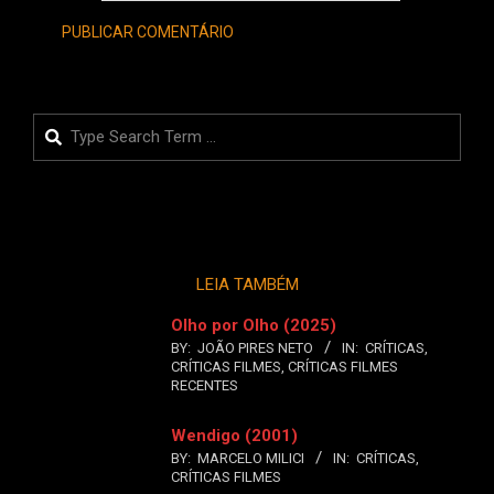
Search
LEIA TAMBÉM
Olho por Olho (2025)
BY:
JOÃO PIRES NETO
IN:
CRÍTICAS
,
CRÍTICAS FILMES
,
CRÍTICAS FILMES
RECENTES
Wendigo (2001)
BY:
MARCELO MILICI
IN:
CRÍTICAS
,
CRÍTICAS FILMES