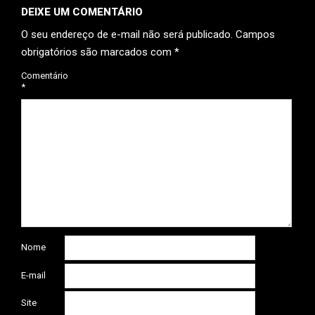
DEIXE UM COMENTÁRIO
O seu endereço de e-mail não será publicado.
Campos
obrigatórios são marcados com
*
Comentário
*
Nome
E-mail
Site