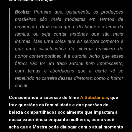
Beatriz:
Primeiro que, geralmente, as produções
brasileiras são mais modestas em termos de
orçamento. Uma coisa que é destaque é o tema da
família, ou seja contar histórias que são mais
íntimas. Mas uma coisa que eu sempre comento é
que uma característica do cinema brasileiro de
horror contemporâneo é a autoria. Acho que esses
filmes vão ter um traço autoral bem interessante,
com temas e abordagens que a gente vê se
repetindo na carreira dessas diretoras, como o horror
social.
Considerando o sucesso do filme
A Substância
, que
traz questões da feminilidade e dos padrões de
beleza compartilhados socialmente que impactam a
nossa experiência enquanto mulheres, como você
acha que a Mostra pode dialogar com o atual momento