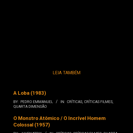
LEIA TAMBÉM
A Loba (1983)
BY:
PEDRO EMMANUEL
IN:
CRÍTICAS
,
CRÍTICAS FILMES
,
QUARTA DIMENSÃO
O Monstro Atômico / O Incrível Homem
Colossal (1957)