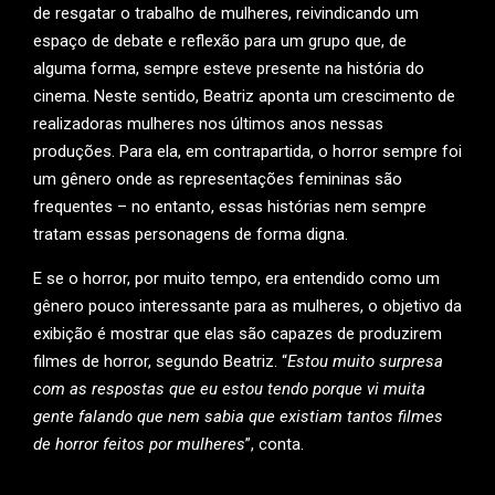
de resgatar o trabalho de mulheres, reivindicando um
espaço de debate e reflexão para um grupo que, de
alguma forma, sempre esteve presente na história do
cinema. Neste sentido, Beatriz aponta um crescimento de
realizadoras mulheres nos últimos anos nessas
produções. Para ela, em contrapartida, o horror sempre foi
um gênero onde as representações femininas são
frequentes – no entanto, essas histórias nem sempre
tratam essas personagens de forma digna.
E se o horror, por muito tempo, era entendido como um
gênero pouco interessante para as mulheres, o objetivo da
exibição é mostrar que elas são capazes de produzirem
filmes de horror, segundo Beatriz. “
Estou muito surpresa
com as respostas que eu estou tendo porque vi muita
gente falando que nem sabia que existiam tantos filmes
de horror feitos por mulheres
”, conta.