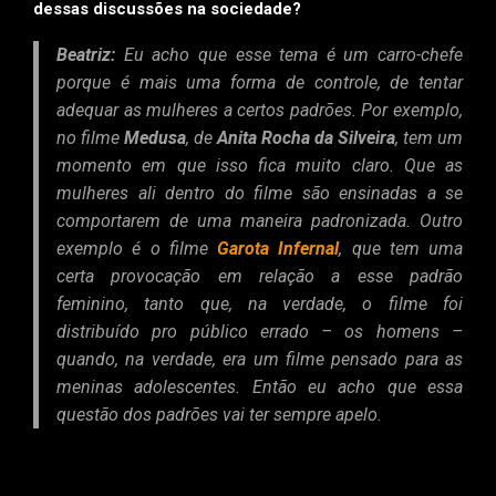
dessas discussões na sociedade?
Beatriz:
Eu acho que esse tema é um carro-chefe
porque é mais uma forma de controle, de tentar
adequar as mulheres a certos padrões. Por exemplo,
no filme
Medusa
, de
Anita Rocha da Silveira
, tem um
momento em que isso fica muito claro. Que as
mulheres ali dentro do filme são ensinadas a se
comportarem de uma maneira padronizada. Outro
exemplo é o filme
Garota Infernal
, que tem uma
certa provocação em relação a esse padrão
feminino, tanto que, na verdade, o filme foi
distribuído pro público errado – os homens –
quando, na verdade, era um filme pensado para as
meninas adolescentes. Então eu acho que essa
questão dos padrões vai ter sempre apelo.