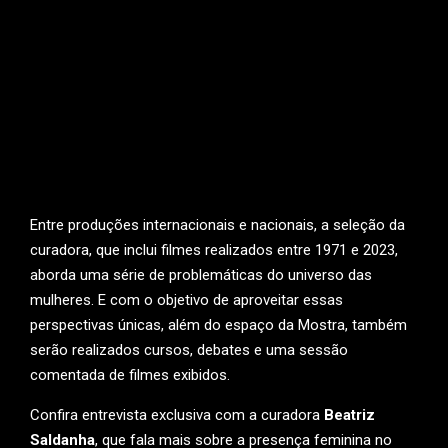
Entre produções internacionais e nacionais, a seleção da
curadora, que inclui filmes realizados entre 1971 e 2023,
aborda uma série de problemáticas do universo das
mulheres. E com o objetivo de aproveitar essas
perspectivas únicas, além do espaço da Mostra, também
serão realizados cursos, debates e uma sessão
comentada de filmes exibidos.
Confira entrevista exclusiva com a curadora
Beatriz
Saldanha
, que fala mais sobre a presença feminina no