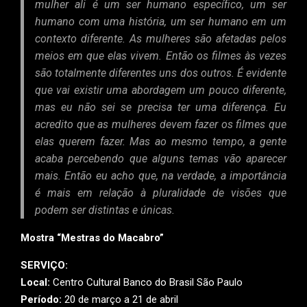
mulher ali é um ser humano específico, um ser
humano com uma história, um ser humano em um
contexto diferente. As mulheres são afetadas pelos
meios em que elas vivem. Então os filmes às vezes
são totalmente diferentes uns dos outros. É evidente
que vai existir uma abordagem um pouco diferente,
mas eu não sei se precisa ter uma diferença. Eu
acredito que as mulheres devem fazer os filmes que
elas querem fazer. Mas ao mesmo tempo, a gente
acaba percebendo que alguns temas vão aparecer
mais. Então eu acho que, na verdade, a importância
é mais em relação à pluralidade de visões que
podem ser distintas e únicas.
Mostra “Mestras do Macabro”
SERVIÇO:
Local:
Centro Cultural Banco do Brasil São Paulo
Período:
20 de março a 21 de abril