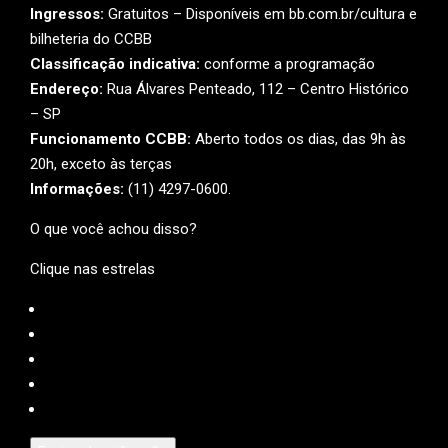
Ingressos:
Gratuitos – Disponíveis em bb.com.br/cultura e
bilheteria do CCBB
Classificação indicativa:
conforme a programação
Endereço:
Rua Álvares Penteado, 112 – Centro Histórico
– SP
Funcionamento CCBB:
Aberto todos os dias, das 9h às
20h, exceto às terças
Informações:
(11) 4297-0600.
O que você achou disso?
Clique nas estrelas