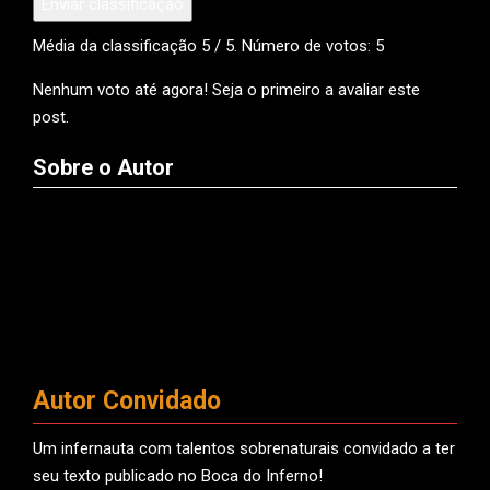
Enviar classificação
Média da classificação
5
/ 5. Número de votos:
5
Nenhum voto até agora! Seja o primeiro a avaliar este
post.
Sobre o Autor
Autor Convidado
Um infernauta com talentos sobrenaturais convidado a ter
seu texto publicado no Boca do Inferno!