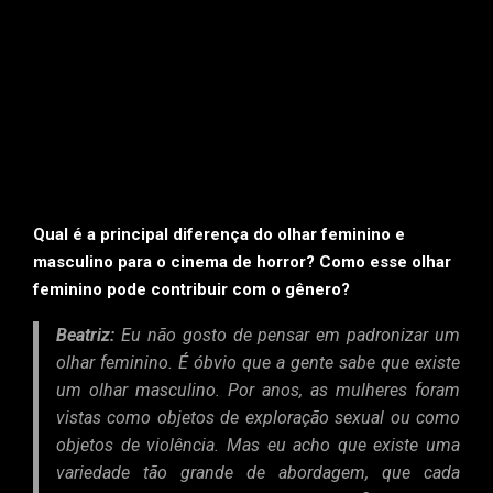
Qual é a principal diferença do olhar feminino e
masculino para o cinema de horror? Como esse olhar
feminino pode contribuir com o gênero?
Beatriz:
Eu não gosto de pensar em padronizar um
olhar feminino. É óbvio que a gente sabe que existe
um olhar masculino. Por anos, as mulheres foram
vistas como objetos de exploração sexual ou como
objetos de violência. Mas eu acho que existe uma
variedade tão grande de abordagem, que cada