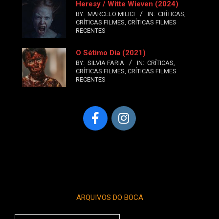
Heresy / Witte Wieven (2024)
BY:
MARCELO MILICI
IN:
CRÍTICAS
,
CRÍTICAS FILMES
,
CRÍTICAS FILMES
RECENTES
O Sétimo Dia (2021)
BY:
SILVIA FARIA
IN:
CRÍTICAS
,
CRÍTICAS FILMES
,
CRÍTICAS FILMES
RECENTES
ARQUIVOS DO BOCA
Arquivos