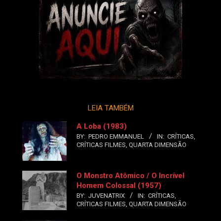
LEIA TAMBÉM
A Loba (1983)
BY:
PEDRO EMMANUEL
IN:
CRÍTICAS
,
CRÍTICAS FILMES
,
QUARTA DIMENSÃO
O Monstro Atômico / O Incrível
Homem Colossal (1957)
BY:
JUVENATRIX
IN:
CRÍTICAS
,
CRÍTICAS FILMES
,
QUARTA DIMENSÃO