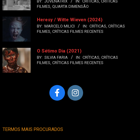
BY:
JUVENATRIX
IN:
CRÍTICAS
,
CRÍTICAS
FILMES
,
QUARTA DIMENSÃO
Heresy / Witte Wieven (2024)
BY:
MARCELO MILICI
IN:
CRÍTICAS
,
CRÍTICAS
FILMES
,
CRÍTICAS FILMES RECENTES
O Sétimo Dia (2021)
BY:
SILVIA FARIA
IN:
CRÍTICAS
,
CRÍTICAS
FILMES
,
CRÍTICAS FILMES RECENTES
TERMOS MAIS PROCURADOS