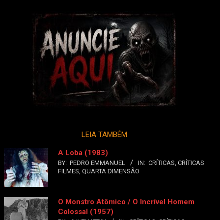
LEIA TAMBÉM
A Loba (1983)
BY:
PEDRO EMMANUEL
IN:
CRÍTICAS
,
CRÍTICAS
FILMES
,
QUARTA DIMENSÃO
O Monstro Atômico / O Incrível Homem
Colossal (1957)