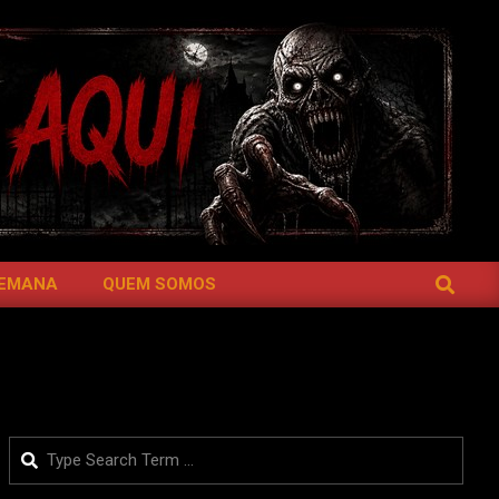
SEARCH
SEMANA
QUEM SOMOS
Search