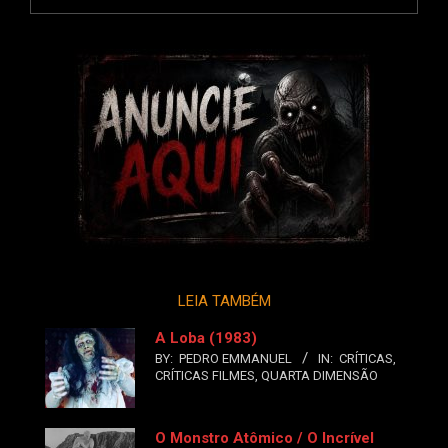
LEIA TAMBÉM
A Loba (1983)
BY:
PEDRO EMMANUEL
IN:
CRÍTICAS
,
CRÍTICAS FILMES
,
QUARTA DIMENSÃO
O Monstro Atômico / O Incrível