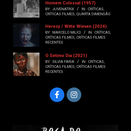
Homem Colossal (1957)
BY:
JUVENATRIX
IN:
CRÍTICAS
,
CRÍTICAS FILMES
,
QUARTA DIMENSÃO
Heresy / Witte Wieven (2024)
BY:
MARCELO MILICI
IN:
CRÍTICAS
,
CRÍTICAS FILMES
,
CRÍTICAS FILMES
RECENTES
O Sétimo Dia (2021)
BY:
SILVIA FARIA
IN:
CRÍTICAS
,
CRÍTICAS FILMES
,
CRÍTICAS FILMES
RECENTES