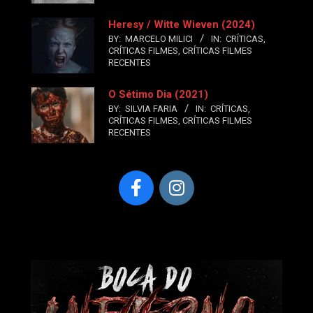
Heresy / Witte Wieven (2024)
BY:
MARCELO MILICI
IN:
CRÍTICAS
,
CRÍTICAS FILMES
,
CRÍTICAS FILMES
RECENTES
O Sétimo Dia (2021)
BY:
SILVIA FARIA
IN:
CRÍTICAS
,
CRÍTICAS FILMES
,
CRÍTICAS FILMES
RECENTES