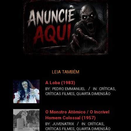
LEIA TAMBÉM
A Loba (1983)
BY:
PEDRO EMMANUEL
IN:
CRÍTICAS
,
CRÍTICAS FILMES
,
QUARTA DIMENSÃO
O Monstro Atômico / O Incrível
Homem Colossal (1957)
BY:
JUVENATRIX
IN:
CRÍTICAS
,
CRÍTICAS FILMES
,
QUARTA DIMENSÃO