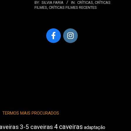
BY:
SILVIA FARIA
IN:
CRÍTICAS
,
CRÍTICAS
FILMES
,
CRÍTICAS FILMES RECENTES
TERMOS MAIS PROCURADOS
4 caveiras
aveiras
3-5 caveiras
adaptação