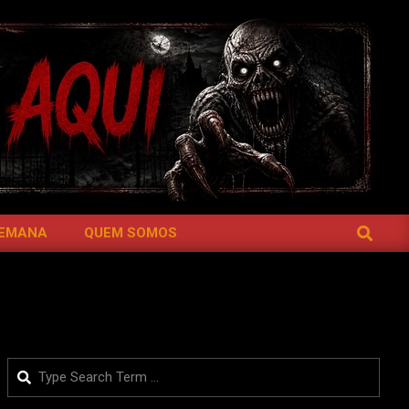
SEARCH
SEMANA
QUEM SOMOS
Search