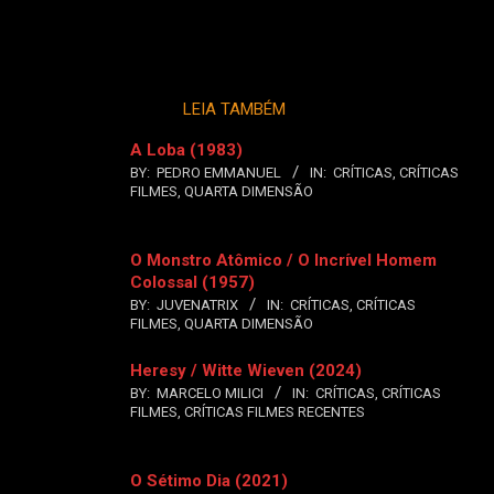
LEIA TAMBÉM
A Loba (1983)
BY:
PEDRO EMMANUEL
IN:
CRÍTICAS
,
CRÍTICAS
FILMES
,
QUARTA DIMENSÃO
O Monstro Atômico / O Incrível Homem
Colossal (1957)
BY:
JUVENATRIX
IN:
CRÍTICAS
,
CRÍTICAS
FILMES
,
QUARTA DIMENSÃO
Heresy / Witte Wieven (2024)
BY:
MARCELO MILICI
IN:
CRÍTICAS
,
CRÍTICAS
FILMES
,
CRÍTICAS FILMES RECENTES
O Sétimo Dia (2021)