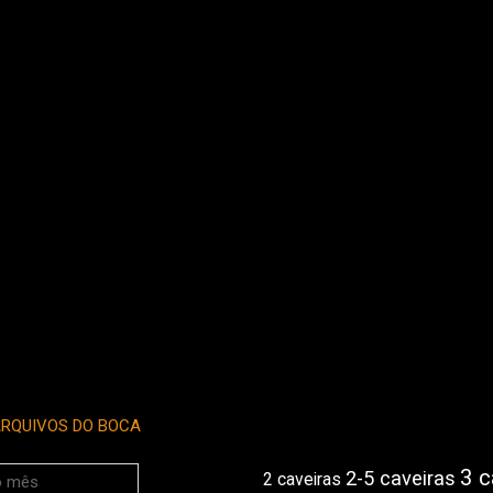
RQUIVOS DO BOCA
3 c
2-5 caveiras
2 caveiras