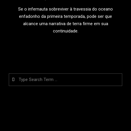
19
Se o infernauta sobreviver à travessia do oceano
enfadonho da primeira temporada, pode ser que
alcance uma narrativa de terra firme em sua
continuidade.
LEIA MAIS
Search