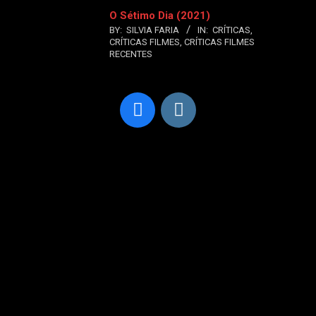
O Sétimo Dia (2021)
BY:
SILVIA FARIA
IN:
CRÍTICAS
,
CRÍTICAS FILMES
,
CRÍTICAS FILMES
RECENTES