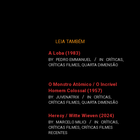
LEIA TAMBÉM
A Loba (1983)
BY:
PEDRO EMMANUEL
IN:
CRÍTICAS
,
CRÍTICAS FILMES
,
QUARTA DIMENSÃO
O Monstro Atômico / O Incrível
Homem Colossal (1957)
BY:
JUVENATRIX
IN:
CRÍTICAS
,
CRÍTICAS FILMES
,
QUARTA DIMENSÃO
Heresy / Witte Wieven (2024)
BY:
MARCELO MILICI
IN:
CRÍTICAS
,
CRÍTICAS FILMES
,
CRÍTICAS FILMES
RECENTES