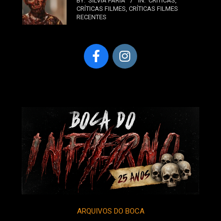
BY:
SILVIA FARIA
IN:
CRÍTICAS
,
CRÍTICAS FILMES
,
CRÍTICAS FILMES
RECENTES
ARQUIVOS DO BOCA