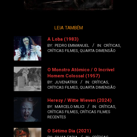
LEIA TAMBÉM
A Loba (1983)
BY:
PEDRO EMMANUEL
IN:
CRÍTICAS
,
CRÍTICAS FILMES
,
QUARTA DIMENSÃO
O Monstro Atômico / O Incrível
Homem Colossal (1957)
BY:
JUVENATRIX
IN:
CRÍTICAS
,
CRÍTICAS FILMES
,
QUARTA DIMENSÃO
Heresy / Witte Wieven (2024)
BY:
MARCELO MILICI
IN:
CRÍTICAS
,
CRÍTICAS FILMES
,
CRÍTICAS FILMES
RECENTES
O Sétimo Dia (2021)