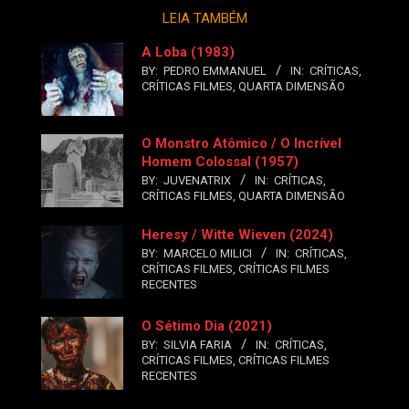
LEIA TAMBÉM
A Loba (1983)
BY:
PEDRO EMMANUEL
IN:
CRÍTICAS
,
CRÍTICAS FILMES
,
QUARTA DIMENSÃO
O Monstro Atômico / O Incrível
Homem Colossal (1957)
BY:
JUVENATRIX
IN:
CRÍTICAS
,
CRÍTICAS FILMES
,
QUARTA DIMENSÃO
Heresy / Witte Wieven (2024)
BY:
MARCELO MILICI
IN:
CRÍTICAS
,
CRÍTICAS FILMES
,
CRÍTICAS FILMES
RECENTES
O Sétimo Dia (2021)
BY:
SILVIA FARIA
IN:
CRÍTICAS
,
CRÍTICAS FILMES
,
CRÍTICAS FILMES
RECENTES