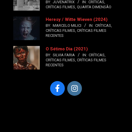
BY:
JUVENATRIX
IN:
CRÍTICAS
,
CRÍTICAS FILMES
,
QUARTA DIMENSÃO
Heresy / Witte Wieven (2024)
BY:
MARCELO MILICI
IN:
CRÍTICAS
,
CRÍTICAS FILMES
,
CRÍTICAS FILMES
RECENTES
O Sétimo Dia (2021)
BY:
SILVIA FARIA
IN:
CRÍTICAS
,
CRÍTICAS FILMES
,
CRÍTICAS FILMES
RECENTES