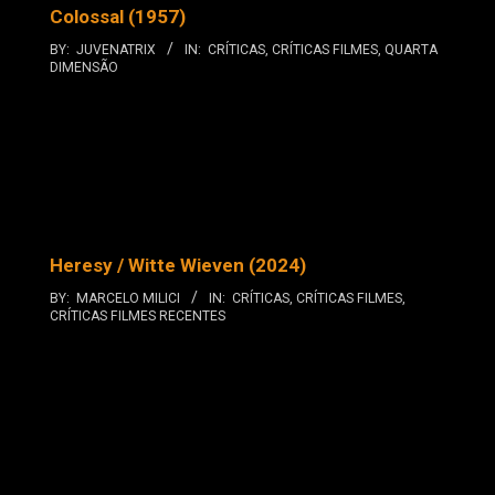
Colossal (1957)
BY:
JUVENATRIX
IN:
CRÍTICAS
,
CRÍTICAS FILMES
,
QUARTA
DIMENSÃO
Heresy / Witte Wieven (2024)
BY:
MARCELO MILICI
IN:
CRÍTICAS
,
CRÍTICAS FILMES
,
CRÍTICAS FILMES RECENTES