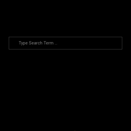
LEIA MAIS
Search