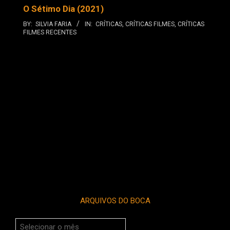
O Sétimo Dia (2021)
BY:
SILVIA FARIA
IN:
CRÍTICAS
,
CRÍTICAS FILMES
,
CRÍTICAS
FILMES RECENTES
ARQUIVOS DO BOCA
Arquivos