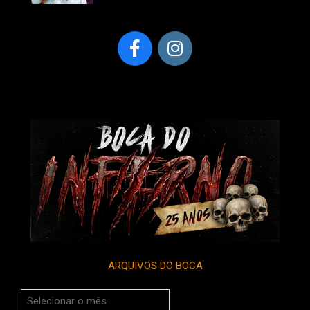
ARQUIVOS DO BOCA
Arquivos