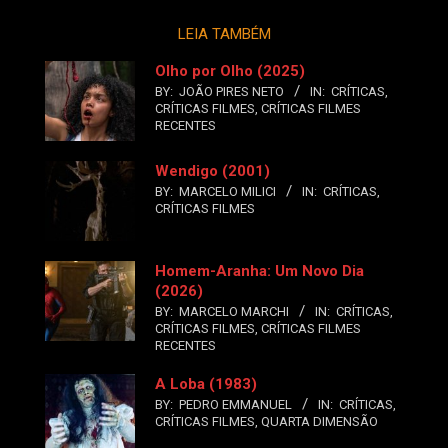
LEIA TAMBÉM
Olho por Olho (2025)
BY:
JOÃO PIRES NETO
IN:
CRÍTICAS
,
CRÍTICAS FILMES
,
CRÍTICAS FILMES
RECENTES
Wendigo (2001)
BY:
MARCELO MILICI
IN:
CRÍTICAS
,
CRÍTICAS FILMES
Homem-Aranha: Um Novo Dia
(2026)
BY:
MARCELO MARCHI
IN:
CRÍTICAS
,
CRÍTICAS FILMES
,
CRÍTICAS FILMES
RECENTES
A Loba (1983)
BY:
PEDRO EMMANUEL
IN:
CRÍTICAS
,
CRÍTICAS FILMES
,
QUARTA DIMENSÃO