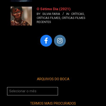
O Sétimo Dia (2021)
BY:
SILVIA FARIA
IN:
CRÍTICAS
,
CRÍTICAS FILMES
,
CRÍTICAS FILMES
RECENTES
ARQUIVOS DO BOCA
Arquivos
do
Boca
TERMOS MAIS PROCURADOS