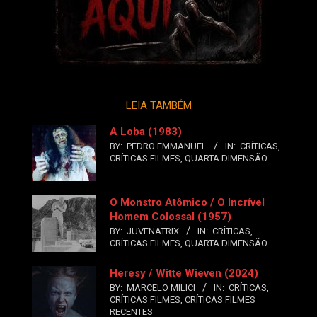
LEIA TAMBÉM
A Loba (1983)
BY:
PEDRO EMMANUEL
IN:
CRÍTICAS
,
CRÍTICAS FILMES
,
QUARTA DIMENSÃO
O Monstro Atômico / O Incrível
Homem Colossal (1957)
BY:
JUVENATRIX
IN:
CRÍTICAS
,
CRÍTICAS FILMES
,
QUARTA DIMENSÃO
Heresy / Witte Wieven (2024)
BY:
MARCELO MILICI
IN:
CRÍTICAS
,
CRÍTICAS FILMES
,
CRÍTICAS FILMES
RECENTES