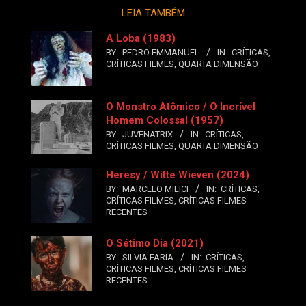
LEIA TAMBÉM
A Loba (1983)
BY:
PEDRO EMMANUEL
IN:
CRÍTICAS
,
CRÍTICAS FILMES
,
QUARTA DIMENSÃO
O Monstro Atômico / O Incrível
Homem Colossal (1957)
BY:
JUVENATRIX
IN:
CRÍTICAS
,
CRÍTICAS FILMES
,
QUARTA DIMENSÃO
Heresy / Witte Wieven (2024)
BY:
MARCELO MILICI
IN:
CRÍTICAS
,
CRÍTICAS FILMES
,
CRÍTICAS FILMES
RECENTES
O Sétimo Dia (2021)
BY:
SILVIA FARIA
IN:
CRÍTICAS
,
CRÍTICAS FILMES
,
CRÍTICAS FILMES
RECENTES