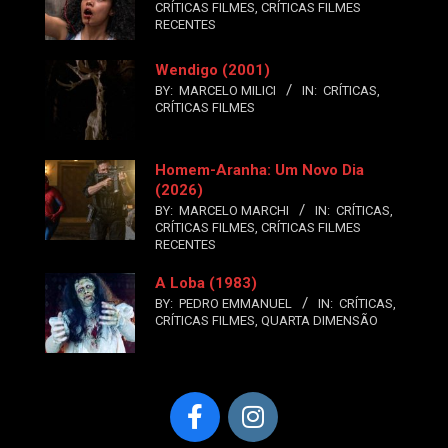
CRÍTICAS FILMES
,
CRÍTICAS FILMES
RECENTES
Wendigo (2001)
BY:
MARCELO MILICI
IN:
CRÍTICAS
,
CRÍTICAS FILMES
Homem-Aranha: Um Novo Dia
(2026)
BY:
MARCELO MARCHI
IN:
CRÍTICAS
,
CRÍTICAS FILMES
,
CRÍTICAS FILMES
RECENTES
A Loba (1983)
BY:
PEDRO EMMANUEL
IN:
CRÍTICAS
,
CRÍTICAS FILMES
,
QUARTA DIMENSÃO