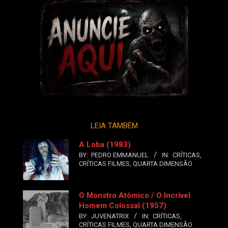
LEIA TAMBÉM
A Loba (1983)
BY:
PEDRO EMMANUEL
IN:
CRÍTICAS
,
CRÍTICAS FILMES
,
QUARTA DIMENSÃO
O Monstro Atômico / O Incrível
Homem Colossal (1957)
BY:
JUVENATRIX
IN:
CRÍTICAS
,
CRÍTICAS FILMES
,
QUARTA DIMENSÃO