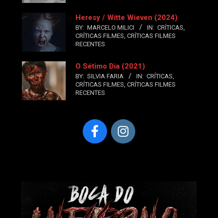
Heresy / Witte Wieven (2024)
BY:
MARCELO MILICI
IN:
CRÍTICAS
,
CRÍTICAS FILMES
,
CRÍTICAS FILMES
RECENTES
O Sétimo Dia (2021)
BY:
SILVIA FARIA
IN:
CRÍTICAS
,
CRÍTICAS FILMES
,
CRÍTICAS FILMES
RECENTES