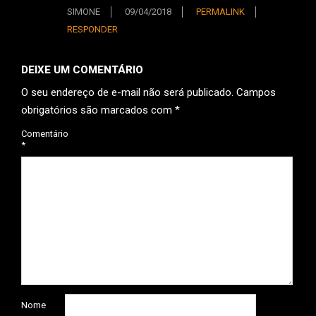
SIMONE
09/04/2018
PERMALINK
RESPONDER
DEIXE UM COMENTÁRIO
O seu endereço de e-mail não será publicado.
Campos
obrigatórios são marcados com
*
Comentário
*
Nome