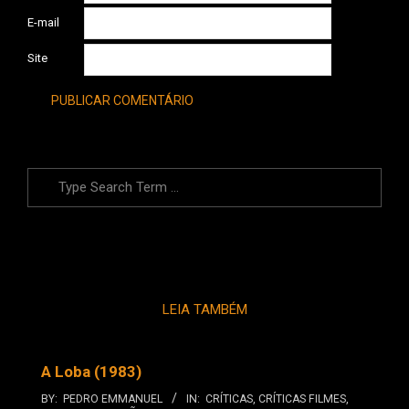
E-mail
Site
Search
LEIA TAMBÉM
A Loba (1983)
BY:
PEDRO EMMANUEL
IN:
CRÍTICAS
,
CRÍTICAS FILMES
,