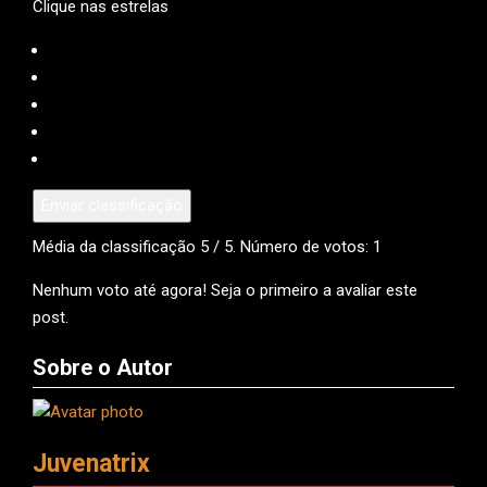
Clique nas estrelas
Enviar classificação
Média da classificação
5
/ 5. Número de votos:
1
Nenhum voto até agora! Seja o primeiro a avaliar este
post.
Sobre o Autor
Juvenatrix