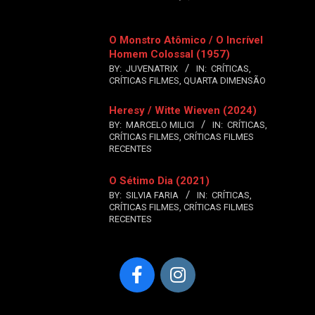
O Monstro Atômico / O Incrível
Homem Colossal (1957)
BY:
JUVENATRIX
IN:
CRÍTICAS
,
CRÍTICAS FILMES
,
QUARTA DIMENSÃO
Heresy / Witte Wieven (2024)
BY:
MARCELO MILICI
IN:
CRÍTICAS
,
CRÍTICAS FILMES
,
CRÍTICAS FILMES
RECENTES
O Sétimo Dia (2021)
BY:
SILVIA FARIA
IN:
CRÍTICAS
,
CRÍTICAS FILMES
,
CRÍTICAS FILMES
RECENTES