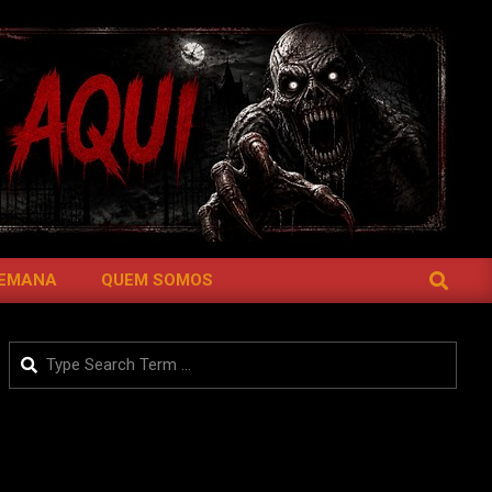
SEARCH
SEMANA
QUEM SOMOS
Search