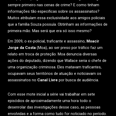
sempre primeiro nas cenas de crime? E como tinham
informações tão especificas sobre os assassinatos?
Muitos atribuíam essa exclusividade aos amigos policiais
que a família Souza possuía. Obtinham as informações de
primeira mão. Mas será que era só isso mesmo?
Em 2009, o ex-policial, traficante e assassino,
Moacir
Jorge da Costa
(Moa), ao ser preso por tráfico faz um
relato em troca de proteção. Moa denuncia diversas
ações do deputado, dizendo que Wallace seria o chefe de
uma organização criminosa. Eles matavam traficantes,
ocupavam seus territórios de atuação e noticiavam os
assassinatos no
Canal Livre
por busca de audiência.
Com esse mote inicial a série vai trabalhar em sete
episódios de aproximadamente uma hora todo o
desenrolar das investigações desse caso, as pessoas
envolvidas e a forma como tudo for noticiado no período.