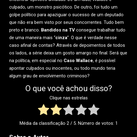
culpado, um monstro psicótico. De outro, foi tudo um
golpe político para apaziguar o sucesso de um deputado
que não era bem visto por seus concorrentes. Tudo bem
preto e branco.
Bandidos na TV
consegue trabalhar tudo
de uma maneira mais “
cinza
”. O que é verdade nesse
caso afinal de contas? Através de depoimentos de todos
os lados, a série deixa um gosto amargo no final. Será que
na política, em especial no
Caso Wallace
, é possível
apontar culpados ou inocentes, ou todo mundo teria
algum grau de envolvimento criminoso?
O que você achou disso?
Clique nas estrelas
Média da classificação
2
/ 5. Número de votos:
1