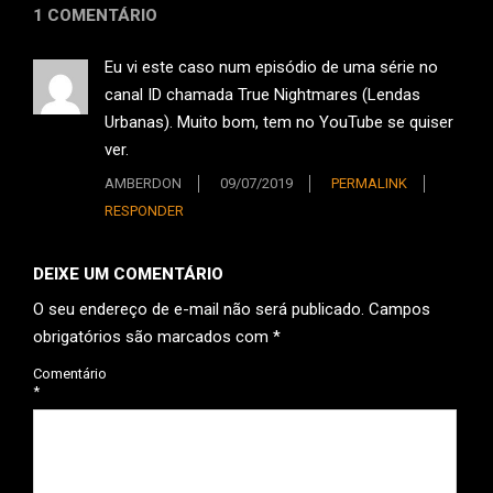
1 COMENTÁRIO
Eu vi este caso num episódio de uma série no
canal ID chamada True Nightmares (Lendas
Urbanas). Muito bom, tem no YouTube se quiser
ver.
AMBERDON
09/07/2019
PERMALINK
RESPONDER
DEIXE UM COMENTÁRIO
O seu endereço de e-mail não será publicado.
Campos
obrigatórios são marcados com
*
Comentário
*