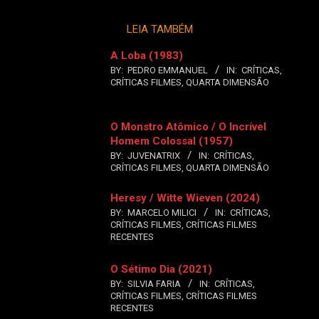
LEIA TAMBÉM
A Loba (1983)
BY:
PEDRO EMMANUEL
IN:
CRÍTICAS
,
CRÍTICAS FILMES
,
QUARTA DIMENSÃO
O Monstro Atômico / O Incrível
Homem Colossal (1957)
BY:
JUVENATRIX
IN:
CRÍTICAS
,
CRÍTICAS FILMES
,
QUARTA DIMENSÃO
Heresy / Witte Wieven (2024)
BY:
MARCELO MILICI
IN:
CRÍTICAS
,
CRÍTICAS FILMES
,
CRÍTICAS FILMES
RECENTES
O Sétimo Dia (2021)
BY:
SILVIA FARIA
IN:
CRÍTICAS
,
CRÍTICAS FILMES
,
CRÍTICAS FILMES
RECENTES