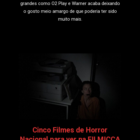
grandes como O2 Play e Warner acaba deixando
o gosto meio amargo de que poderia ter sido
muito mais.
LEIA MAIS
Cinco Filmes de Horror
Nacional para ver na FILMICCA