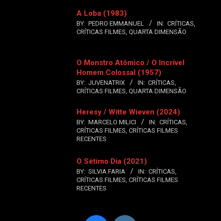
A Loba (1983)
BY:
PEDRO EMMANUEL
IN:
CRÍTICAS
,
CRÍTICAS FILMES
,
QUARTA DIMENSÃO
O Monstro Atômico / O Incrível
Homem Colossal (1957)
BY:
JUVENATRIX
IN:
CRÍTICAS
,
CRÍTICAS FILMES
,
QUARTA DIMENSÃO
Heresy / Witte Wieven (2024)
BY:
MARCELO MILICI
IN:
CRÍTICAS
,
CRÍTICAS FILMES
,
CRÍTICAS FILMES
RECENTES
O Sétimo Dia (2021)
BY:
SILVIA FARIA
IN:
CRÍTICAS
,
CRÍTICAS FILMES
,
CRÍTICAS FILMES
RECENTES