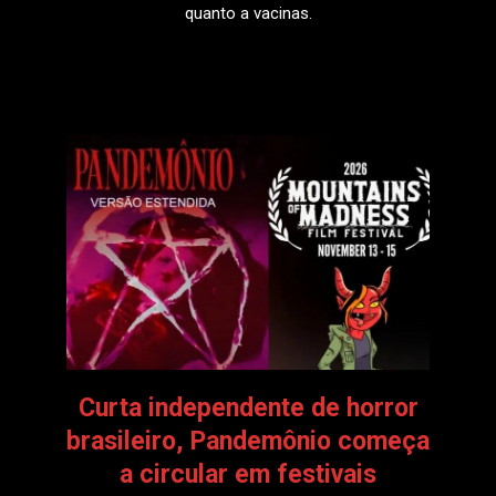
quanto a vacinas.
LEIA MAIS
Curta independente de horror
brasileiro, Pandemônio começa
a circular em festivais