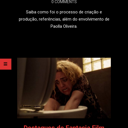
0 COMMENTS
17
Saiba como foi o processo de criação e
produção, referências, além do envolvimento de
Paolla Oliveira.
LEIA MAIS