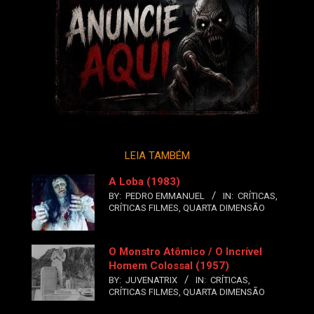
LEIA TAMBÉM
A Loba (1983)
BY:
PEDRO EMMANUEL
IN:
CRÍTICAS
,
CRÍTICAS FILMES
,
QUARTA DIMENSÃO
O Monstro Atômico / O Incrível
Homem Colossal (1957)
BY:
JUVENATRIX
IN:
CRÍTICAS
,
CRÍTICAS FILMES
,
QUARTA DIMENSÃO