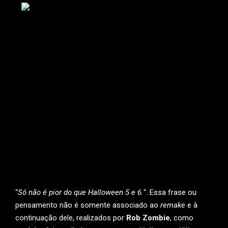
“
Só não é pior do que Halloween 5 e 6.
“. Essa frase ou
pensamento não é somente associado ao
remake
e à
continuação dele, realizados por
Rob Zombie
, como