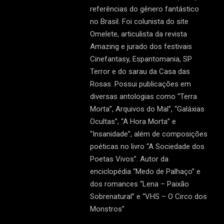
referências do gênero fantástico
no Brasil. Foi colunista do site
Omelete, articulista da revista
Amazing e jurado dos festivais
Cinefantasy, Espantomania, SP
Terror e do sarau da Casa das
Rosas. Possui publicações em
diversas antologias como “Terra
Morta”, Arquivos do Mal”, “Galáxias
Ocultas”, “A Hora Morta” e
“Insanidade”, além de composições
poéticas no livro “A Sociedade dos
Poetas Vivos”. Autor da
enciclopédia “Medo de Palhaço” e
dos romances “Lena – Paixão
Sobrenatural” e “VHS – O Circo dos
Monstros”