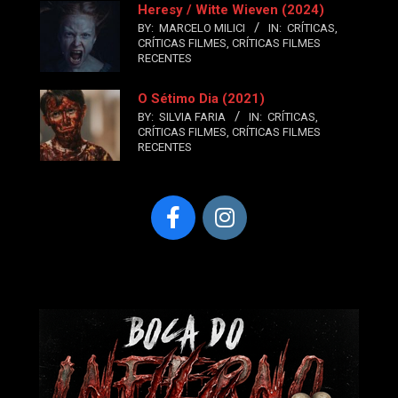
Heresy / Witte Wieven (2024)
BY:
MARCELO MILICI
IN:
CRÍTICAS
,
CRÍTICAS FILMES
,
CRÍTICAS FILMES
RECENTES
O Sétimo Dia (2021)
BY:
SILVIA FARIA
IN:
CRÍTICAS
,
CRÍTICAS FILMES
,
CRÍTICAS FILMES
RECENTES