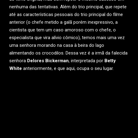
nenhuma das tentativas. Além do trio principal, que repete
até as características pessoais do trio principal do filme
anterior (o chefe metido a galã porém inexpressivo, a
cientista que tem um caso amoroso com o chefe, o
especialista que vira alívio cômico), temos mais uma vez
uma senhora morando na casa à beira do lago
alimentando os crocodilos. Dessa vez é a irmã da falecida
senhora
Delores Bickerman
, interpretada por
Betty
White
anteriormente, e que aqui, ocupa o seu lugar.