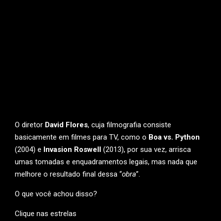
O diretor
David Flores
, cuja filmografia consiste
basicamente em filmes para TV, como o
Boa vs. Python
(2004) e
Invasion Roswell
(2013), por sua vez, arrisca
umas tomadas e enquadramentos legais, mas nada que
melhore o resultado final dessa “
obra
”.
O que você achou disso?
Clique nas estrelas