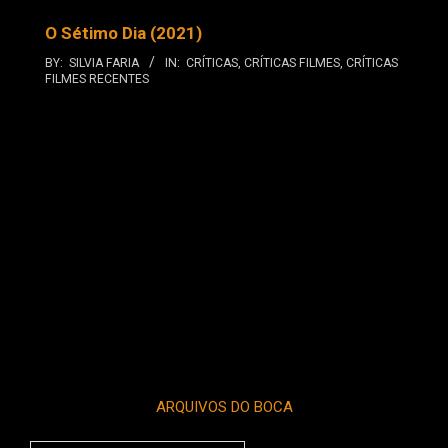
O Sétimo Dia (2021)
BY:
SILVIA FARIA
IN:
CRÍTICAS
,
CRÍTICAS FILMES
,
CRÍTICAS
FILMES RECENTES
ARQUIVOS DO BOCA