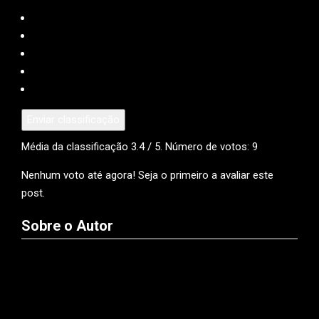
Enviar classificação
Média da classificação
3.4
/ 5. Número de votos:
9
Nenhum voto até agora! Seja o primeiro a avaliar este
post.
Sobre o Autor